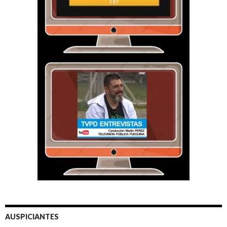
AUSPICIANTES