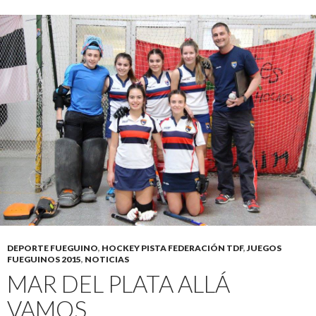
DEPORTE FUEGUINO
,
HOCKEY PISTA FEDERACIÓN TDF
,
JUEGOS
FUEGUINOS 2015
,
NOTICIAS
MAR DEL PLATA ALLÁ
VAMOS