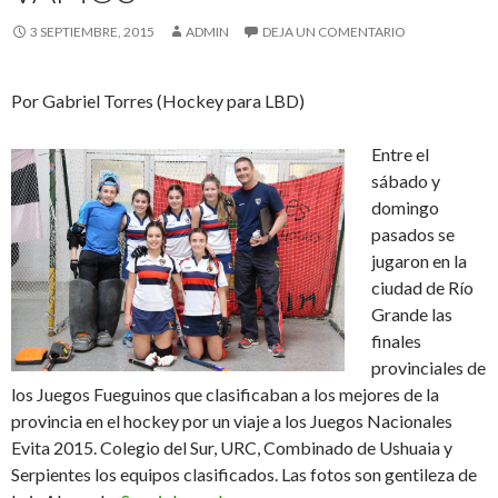
3 SEPTIEMBRE, 2015
ADMIN
DEJA UN COMENTARIO
Por Gabriel Torres (Hockey para LBD)
Entre el
sábado y
domingo
pasados se
jugaron en la
ciudad de Río
Grande las
finales
provinciales de
los Juegos Fueguinos que clasificaban a los mejores de la
provincia en el hockey por un viaje a los Juegos Nacionales
Evita 2015. Colegio del Sur, URC, Combinado de Ushuaia y
Serpientes los equipos clasificados. Las fotos son gentileza de