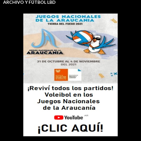
ARCHIVO Y FÚTBOL LBD