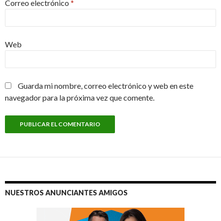
Correo electrónico
*
Web
Guarda mi nombre, correo electrónico y web en este
navegador para la próxima vez que comente.
NUESTROS ANUNCIANTES AMIGOS