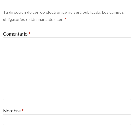
Tu dirección de correo electrónico no será publicada.
Los campos
obligatorios están marcados con
*
Comentario
*
Nombre
*