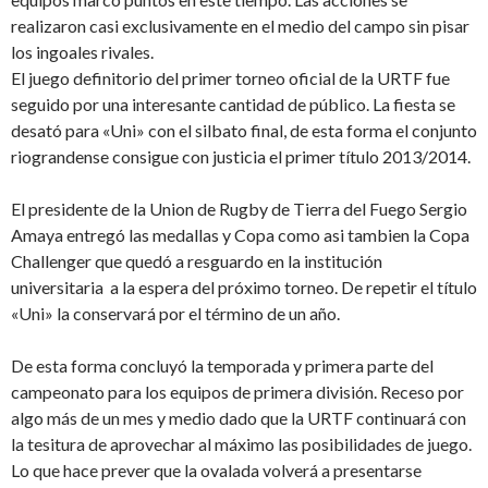
realizaron casi exclusivamente en el medio del campo sin pisar
los ingoales rivales.
El juego definitorio del primer torneo oficial de la URTF fue
seguido por una interesante cantidad de público. La fiesta se
desató para «Uni» con el silbato final, de esta forma el conjunto
riograndense consigue con justicia el primer título 2013/2014.
El presidente de la Union de Rugby de Tierra del Fuego Sergio
Amaya entregó las medallas y Copa como asi tambien la Copa
Challenger que quedó a resguardo en la institución
universitaria a la espera del próximo torneo. De repetir el título
«Uni» la conservará por el término de un año.
De esta forma concluyó la temporada y primera parte del
campeonato para los equipos de primera división. Receso por
algo más de un mes y medio dado que la URTF continuará con
la tesitura de aprovechar al máximo las posibilidades de juego.
Lo que hace prever que la ovalada volverá a presentarse