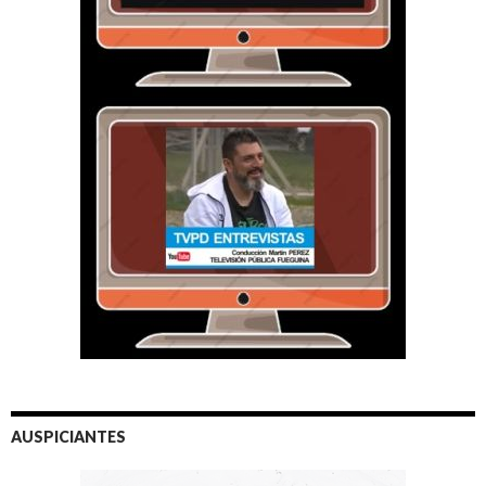
AUSPICIANTES