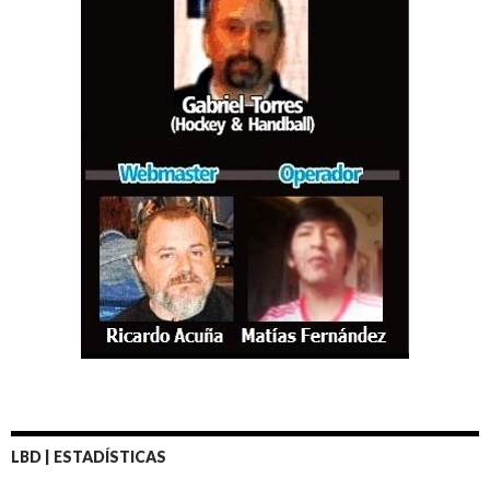
LBD | ESTADÍSTICAS