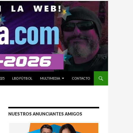
025
LBD FÚTBOL
MULTIMEDIA
CONTACTO
NUESTROS ANUNCIANTES AMIGOS