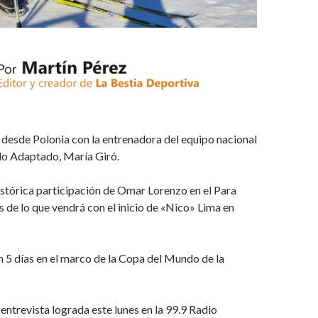
desde Polonia con la entrenadora del equipo nacional
do Adaptado, María Giró.
stórica participación de Omar Lorenzo en el Para
es de lo que vendrá con el inicio de «Nico» Lima en
n 5 días en el marco de la Copa del Mundo de la
ntrevista lograda este lunes en la 99.9 Radio