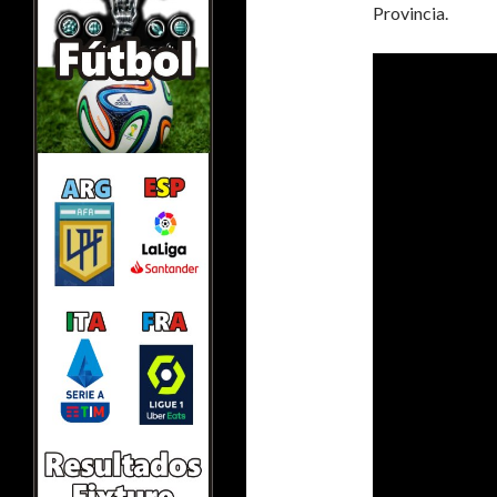
Provincia.