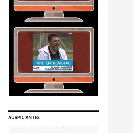
AUSPICIANTES