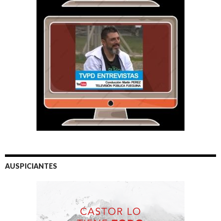
AUSPICIANTES