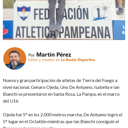
Nueva y gran participación de atletas de Tierra del Fuego a
nivel nacional. Genaro Ojeda, Uno De Antueno, Isabella e Ian
Bianchi se presentaron en Santa Rosa, La Pampa, en el marco
del U16.
Ojeda fue 5° en los 2.000 metros marcha, De Antueno logró el
5° lugar en el Octatlón mientras que Ian Bianchi consiguió el