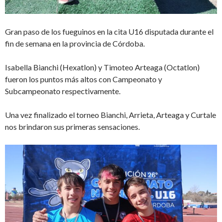
Gran paso de los fueguinos en la cita U16 disputada durante el
fin de semana en la provincia de Córdoba.
Isabella Bianchi (Hexatlon) y Timoteo Arteaga (Octatlon)
fueron los puntos más altos con Campeonato y
Subcampeonato respectivamente.
Una vez finalizado el torneo Bianchi, Arrieta, Arteaga y Curtale
nos brindaron sus primeras sensaciones.