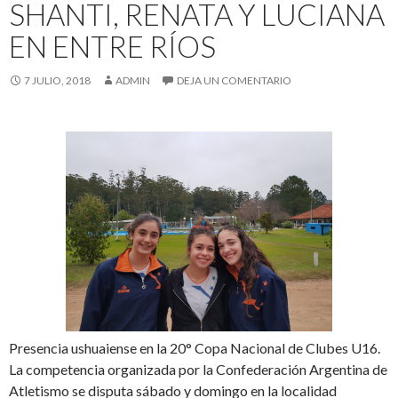
SHANTI, RENATA Y LUCIANA
EN ENTRE RÍOS
7 JULIO, 2018
ADMIN
DEJA UN COMENTARIO
Presencia ushuaiense en la 20° Copa Nacional de Clubes U16.
La competencia organizada por la Confederación Argentina de
Atletismo se disputa sábado y domingo en la localidad