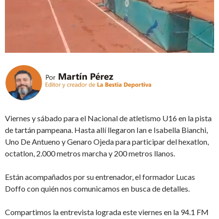
Viernes y sábado para el Nacional de atletismo U16 en la pista
de tartán pampeana. Hasta allí llegaron Ian e Isabella Bianchi,
Uno De Antueno y Genaro Ojeda para participar del hexatlon,
octatlon, 2.000 metros marcha y 200 metros llanos.
Están acompañados por su entrenador, el formador Lucas
Doffo con quién nos comunicamos en busca de detalles.
Compartimos la entrevista lograda este viernes en la 94.1 FM