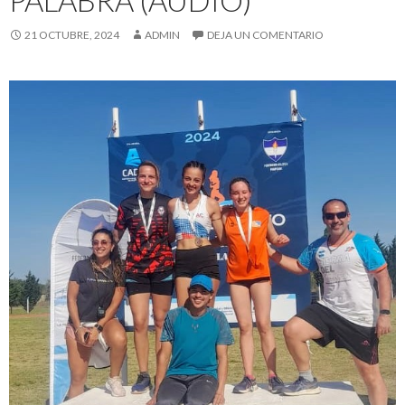
21 OCTUBRE, 2024
ADMIN
DEJA UN COMENTARIO