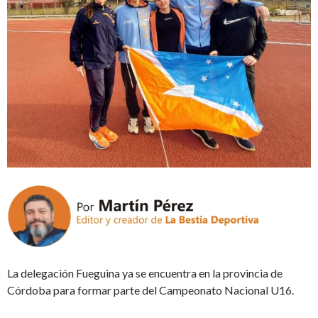
La delegación Fueguina ya se encuentra en la provincia de
Córdoba para formar parte del Campeonato Nacional U16.