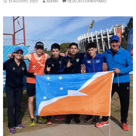
15 AGOSTO, 2023
ADMIN
DEJA UN COMENTARIO