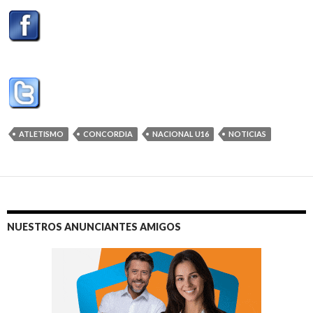
ATLETISMO
CONCORDIA
NACIONAL U16
NOTICIAS
NUESTROS ANUNCIANTES AMIGOS