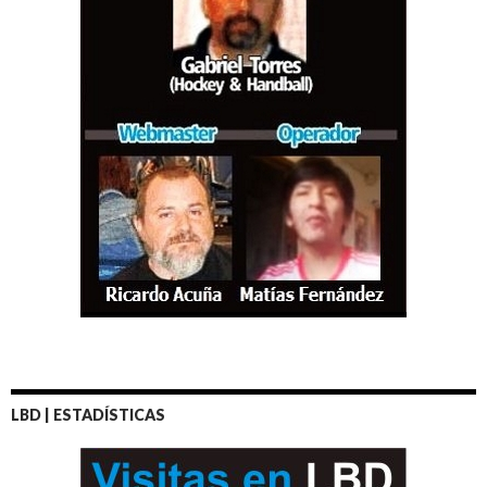
LBD | ESTADÍSTICAS