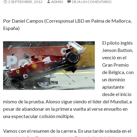
2 SEPTIEMBRE, 2012
ADMIN
DEJA UN COMENTARIO
Por Daniel Campos (Corresponsal LBD en Palma de Mallorca,
España)
El piloto inglés
Jenson Button,
venció en el
Gran Premio
de Bélgica, con
un dominio
aplastante
desde el inicio
mismo de la prueba. Alonso sigue siendo el líder del Mundial, a
pesar de abandonar en la primera vuelta al verse envuelto en
una espectacular colisión múltiple.
Vamos con el resumen de la carrera. En una tarde soleada en el