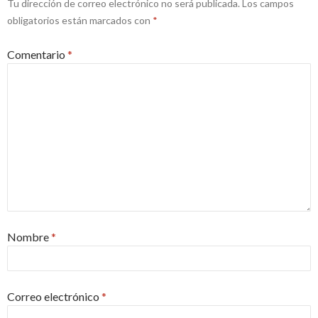
Tu dirección de correo electrónico no será publicada.
Los campos
obligatorios están marcados con
*
Comentario
*
Nombre
*
Correo electrónico
*