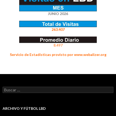
JUNIO 2026
263.407
8.497
Servicio de Estadísticas provisto por www.webalizer.org
Buscar:
ARCHIVO Y FÚTBOL LBD