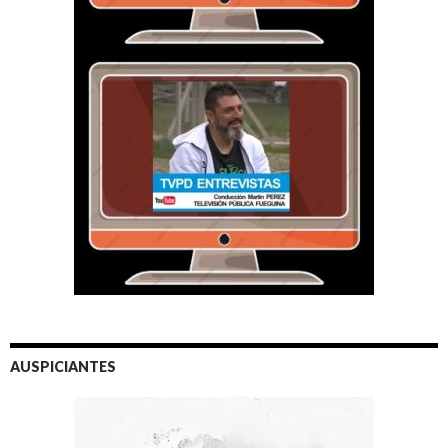
AUSPICIANTES