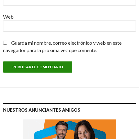
Web
Guarda mi nombre, correo electrónico y web en este
navegador para la próxima vez que comente.
NUESTROS ANUNCIANTES AMIGOS