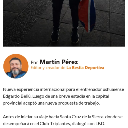
Nueva experiencia internacional para el entrenador ushuaiense
Edgardo Beliú. Luego de una breve estadía en la capital
provincial aceptó una nueva propuesta de trabajo.
Antes de iniciar su viaje hacia Santa Cruz de la Sierra, donde se
desempeñará en el Club Tripiantes, dialogó con LBD.