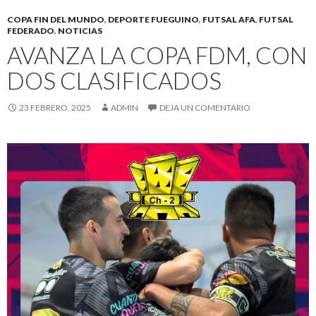
COPA FIN DEL MUNDO
,
DEPORTE FUEGUINO
,
FUTSAL AFA
,
FUTSAL
FEDERADO
,
NOTICIAS
AVANZA LA COPA FDM, CON
DOS CLASIFICADOS
23 FEBRERO, 2025
ADMIN
DEJA UN COMENTARIO