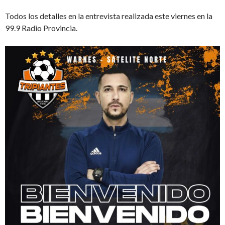
Todos los detalles en la entrevista realizada este viernes en la
99.9 Radio Provincia.