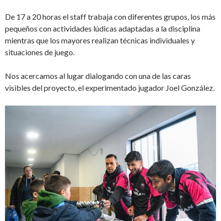
De 17 a 20 horas el staff trabaja con diferentes grupos, los más
pequeños con actividades lúdicas adaptadas a la disciplina
mientras que los mayores realizan técnicas individuales y
situaciones de juego.
Nos acercamos al lugar dialogando con una de las caras
visibles del proyecto, el experimentado jugador Joel González.