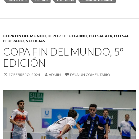
COPA FIN DEL MUNDO
,
DEPORTE FUEGUINO
,
FUTSAL AFA
,
FUTSAL
FEDERADO
,
NOTICIAS
COPA FIN DEL MUNDO, 5°
EDICIÓN
17 FEBRERO, 2024
ADMIN
DEJA UN COMENTARIO