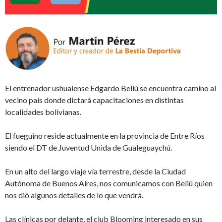
El entrenador ushuaiense Edgardo Beliú se encuentra camino al
vecino país donde dictará capacitaciones en distintas
localidades bolivianas.
El fueguino reside actualmente en la provincia de Entre Ríos
siendo el DT de Juventud Unida de Gualeguaychú.
En un alto del largo viaje vía terrestre, desde la Ciudad
Autónoma de Buenos Aires, nos comunicamos con Beliú quien
nos dió algunos detalles de lo que vendrá.
Las clínicas por delante, el club Blooming interesado en sus