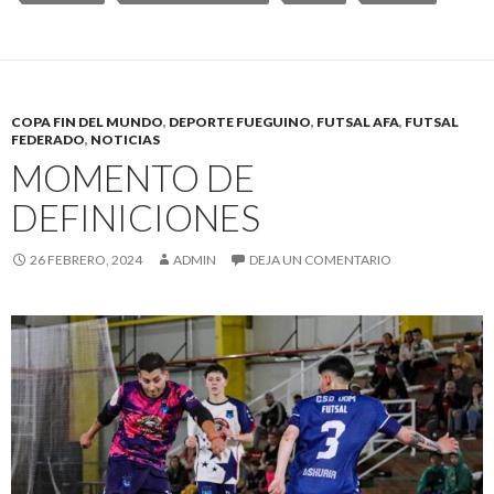
COPA FIN DEL MUNDO
,
DEPORTE FUEGUINO
,
FUTSAL AFA
,
FUTSAL
FEDERADO
,
NOTICIAS
MOMENTO DE
DEFINICIONES
26 FEBRERO, 2024
ADMIN
DEJA UN COMENTARIO