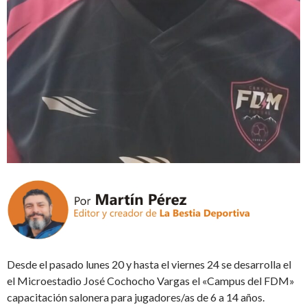
Desde el pasado lunes 20 y hasta el viernes 24 se desarrolla el
el Microestadio José Cochocho Vargas el «Campus del FDM»
capacitación salonera para jugadores/as de 6 a 14 años.