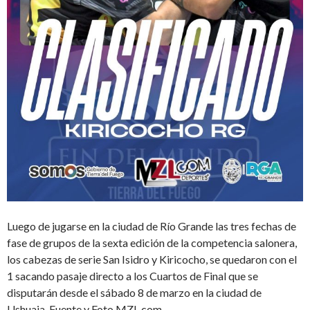
Luego de jugarse en la ciudad de Río Grande las tres fechas de
fase de grupos de la sexta edición de la competencia salonera,
los cabezas de serie San Isidro y Kiricocho, se quedaron con el
1 sacando pasaje directo a los Cuartos de Final que se
disputarán desde el sábado 8 de marzo en la ciudad de
Ushuaia. Fuente y Foto MZL.com