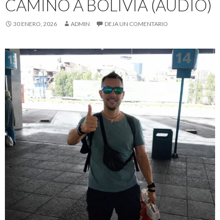
CAMINO A BOLIVIA (AUDIO)
30 ENERO, 2026
ADMIN
DEJA UN COMENTARIO