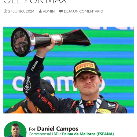
24 JUNIO, 2024
ADMIN
DEJA UN COMENTARIO