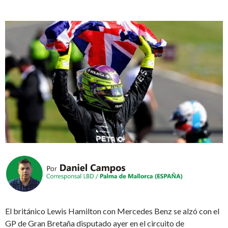
El británico Lewis Hamilton con Mercedes Benz se alzó con el
GP de Gran Bretaña disputado ayer en el circuito de