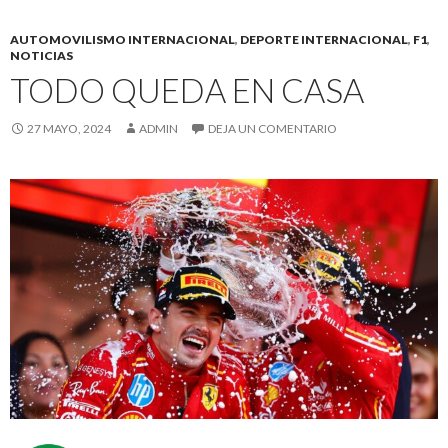
AUTOMOVILISMO INTERNACIONAL
,
DEPORTE INTERNACIONAL
,
F1
,
NOTICIAS
TODO QUEDA EN CASA
27 MAYO, 2024
ADMIN
DEJA UN COMENTARIO