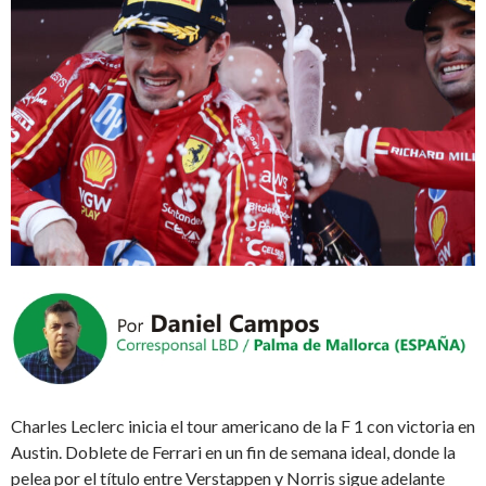
Charles Leclerc inicia el tour americano de la F 1 con victoria en
Austin. Doblete de Ferrari en un fin de semana ideal, donde la
pelea por el título entre Verstappen y Norris sigue adelante