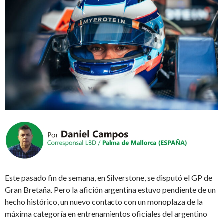
Este pasado fin de semana, en Silverstone, se disputó el GP de
Gran Bretaña. Pero la afición argentina estuvo pendiente de un
hecho histórico, un nuevo contacto con un monoplaza de la
máxima categoría en entrenamientos oficiales del argentino