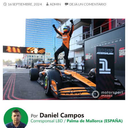
16 SEPTIEMBRE, 2024
ADMIN
DEJA UN COMENTARIO