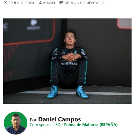
29 JULIO, 2024
ADMIN
DEJA UN COMENTARIO