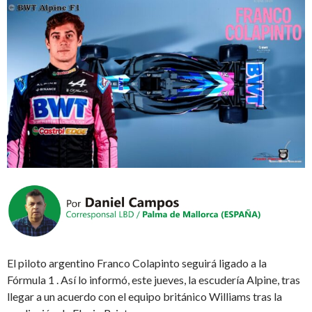
El piloto argentino Franco Colapinto seguirá ligado a la
Fórmula 1 . Así lo informó, este jueves, la escudería Alpine, tras
llegar a un acuerdo con el equipo británico Williams tras la