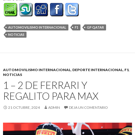
AUTOMOVILISMO INTERNACIONAL
F1
GP QATAR
NOTICIAS
AUTOMOVILISMO INTERNACIONAL
,
DEPORTE INTERNACIONAL
,
F1
,
NOTICIAS
1 – 2 DE FERRARI Y
REGALITO PARA MAX
21 OCTUBRE, 2024
ADMIN
DEJA UN COMENTARIO