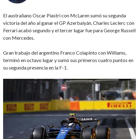
El australiano Oscar Piastri con McLaren sumó su segunda
victoria del año al ganar el GP Azerbaiyán, Charles Leclerc con
Ferrari acabó segundo y el tercer lugar fue para George Russell
con Mercedes.
Gran trabajo del argentino Franco Colapinto con Williams,
terminó en octavo lugar y sumó sus primeros cuatro puntos en
su segunda presencia en la F-1.