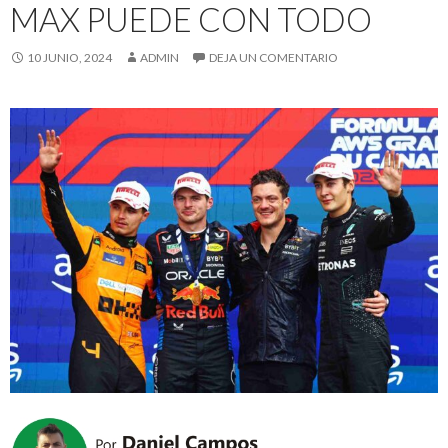
MAX PUEDE CON TODO
10 JUNIO, 2024
ADMIN
DEJA UN COMENTARIO