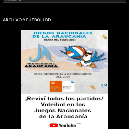
ARCHIVO Y FÚTBOL LBD