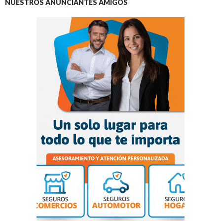
NUESTROS ANUNCIANTES AMIGOS