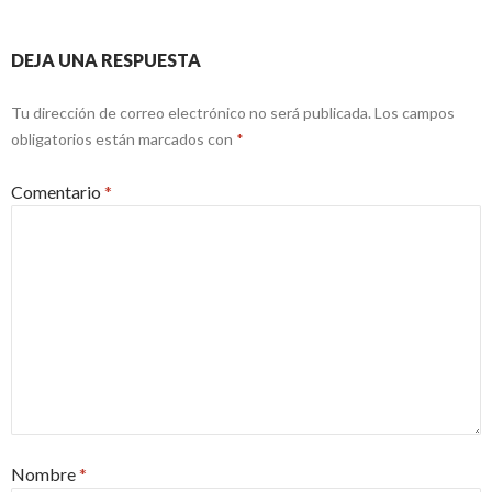
DEJA UNA RESPUESTA
Tu dirección de correo electrónico no será publicada.
Los campos
obligatorios están marcados con
*
Comentario
*
Nombre
*