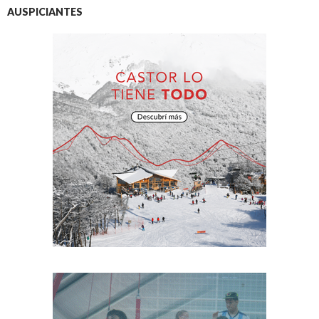
AUSPICIANTES