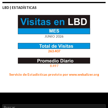
LBD | ESTADÍSTICAS
JUNIO 2026
263.407
8.497
Servicio de Estadísticas provisto por www.webalizer.org
Buscar: