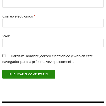
Correo electrónico
*
Web
Guarda mi nombre, correo electrónico y web en este
navegador para la próxima vez que comente.