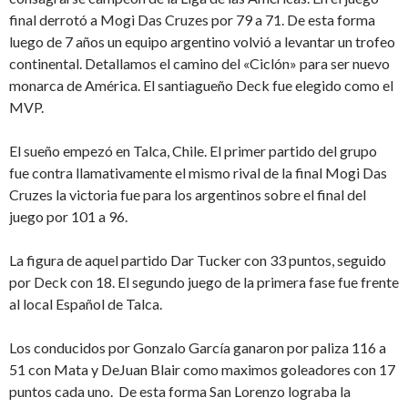
final derrotó a Mogi Das Cruzes por 79 a 71. De esta forma
luego de 7 años un equipo argentino volvió a levantar un trofeo
continental. Detallamos el camino del «Ciclón» para ser nuevo
monarca de América. El santiagueño Deck fue elegido como el
MVP.
El sueño empezó en Talca, Chile. El primer partido del grupo
fue contra llamativamente el mismo rival de la final Mogi Das
Cruzes la victoria fue para los argentinos sobre el final del
juego por 101 a 96.
La figura de aquel partido Dar Tucker con 33 puntos, seguido
por Deck con 18. El segundo juego de la primera fase fue frente
al local Español de Talca.
Los conducidos por Gonzalo García ganaron por paliza 116 a
51 con Mata y DeJuan Blair como maximos goleadores con 17
puntos cada uno. De esta forma San Lorenzo lograba la