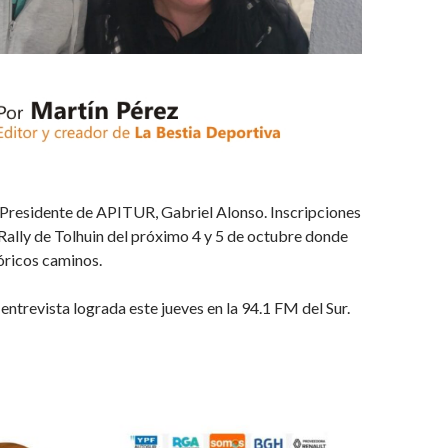
 Presidente de APITUR, Gabriel Alonso. Inscripciones
 Rally de Tolhuin del próximo 4 y 5 de octubre donde
tóricos caminos.
ntrevista lograda este jueves en la 94.1 FM del Sur.