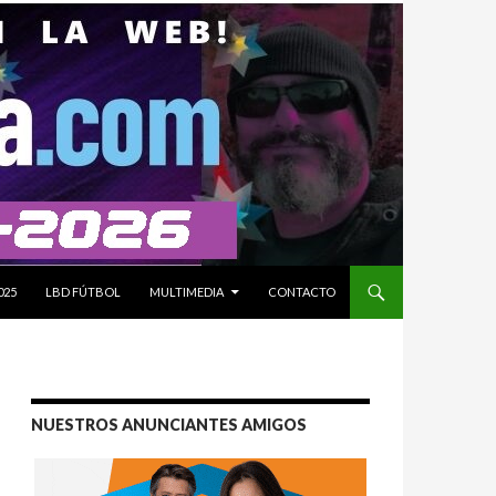
025
LBD FÚTBOL
MULTIMEDIA
CONTACTO
NUESTROS ANUNCIANTES AMIGOS