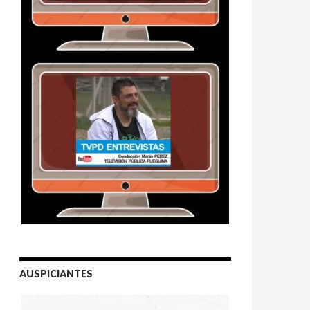
AUSPICIANTES