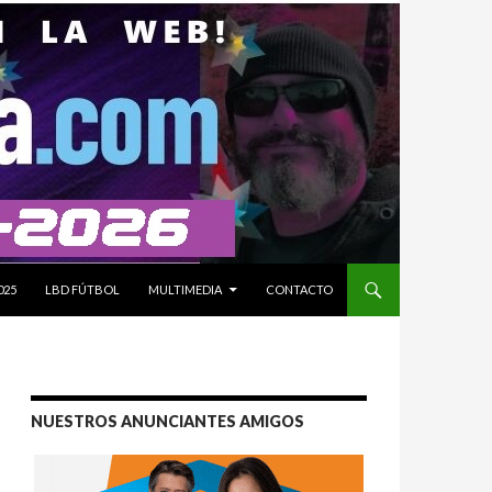
025
LBD FÚTBOL
MULTIMEDIA
CONTACTO
NUESTROS ANUNCIANTES AMIGOS