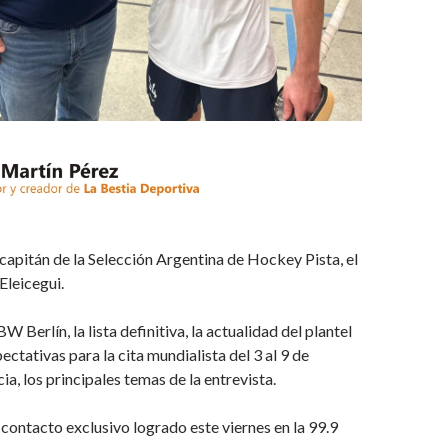
capitán de la Selección Argentina de Hockey Pista, el
Eleicegui.
W Berlín, la lista definitiva, la actualidad del plantel
ectativas para la cita mundialista del 3 al 9 de
a, los principales temas de la entrevista.
ontacto exclusivo logrado este viernes en la 99.9