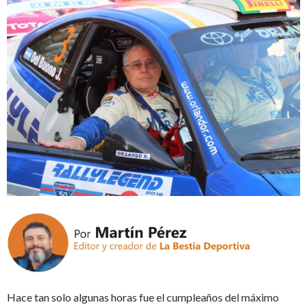
Hace tan solo algunas horas fue el cumpleaños del máximo