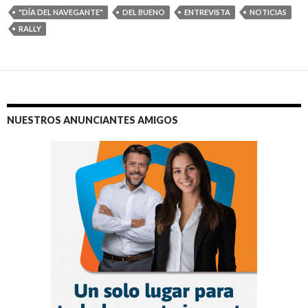
"DÍA DEL NAVEGANTE"
DEL BUENO
ENTREVISTA
NOTICIAS
RALLY
NUESTROS ANUNCIANTES AMIGOS