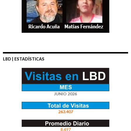
LBD | ESTADÍSTICAS
JUNIO 2026
263.407
8.497