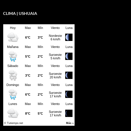
CLIMA | USHUAIA