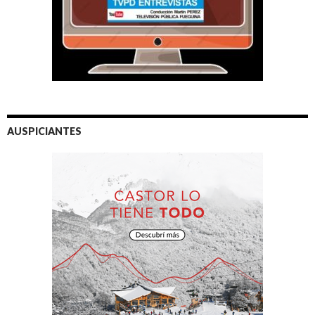
AUSPICIANTES