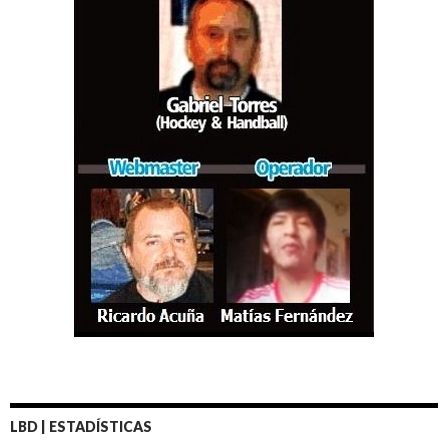
LBD | ESTADÍSTICAS