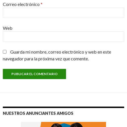
Correo electrónico
*
Web
Guarda mi nombre, correo electrónico y web en este
navegador para la próxima vez que comente.
NUESTROS ANUNCIANTES AMIGOS