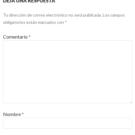
DEJA UNA RESPUESTA
Tu dirección de correo electrónico no será publicada.
Los campos
obligatorios están marcados con
*
Comentario
*
Nombre
*