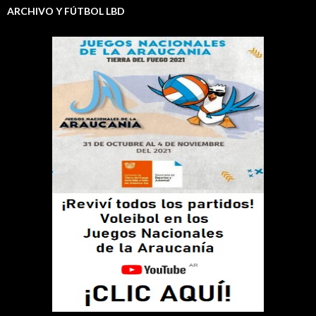
ARCHIVO Y FÚTBOL LBD