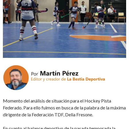
Momento del análisis de situación para el Hockey Pista
Federado. Para ello fuimos en busca de la palabra de la máxima
dirigente de la Federación TDF, Delia Fresone.
En cuanto al balance deportivo de la pasada temporada la