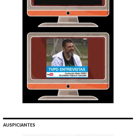
AUSPICIANTES