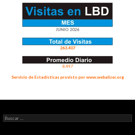
JUNIO 2026
263.407
8.497
Servicio de Estadísticas provisto por www.webalizer.org
Buscar: