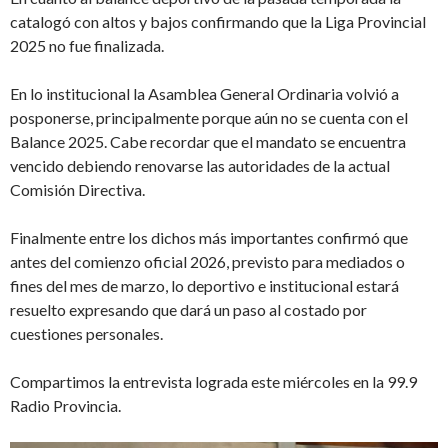
catalogó con altos y bajos confirmando que la Liga Provincial
2025 no fue finalizada.
En lo institucional la Asamblea General Ordinaria volvió a
posponerse, principalmente porque aún no se cuenta con el
Balance 2025. Cabe recordar que el mandato se encuentra
vencido debiendo renovarse las autoridades de la actual
Comisión Directiva.
Finalmente entre los dichos más importantes confirmó que
antes del comienzo oficial 2026, previsto para mediados o
fines del mes de marzo, lo deportivo e institucional estará
resuelto expresando que dará un paso al costado por
cuestiones personales.
Compartimos la entrevista lograda este miércoles en la 99.9
Radio Provincia.