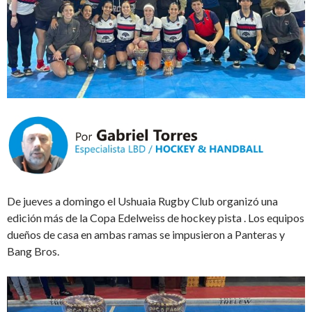
De jueves a domingo el Ushuaia Rugby Club organizó una
edición más de la Copa Edelweiss de hockey pista . Los equipos
dueños de casa en ambas ramas se impusieron a Panteras y
Bang Bros.