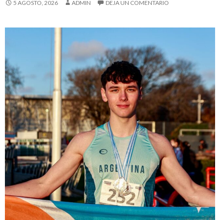
5 AGOSTO, 2026
ADMIN
DEJA UN COMENTARIO