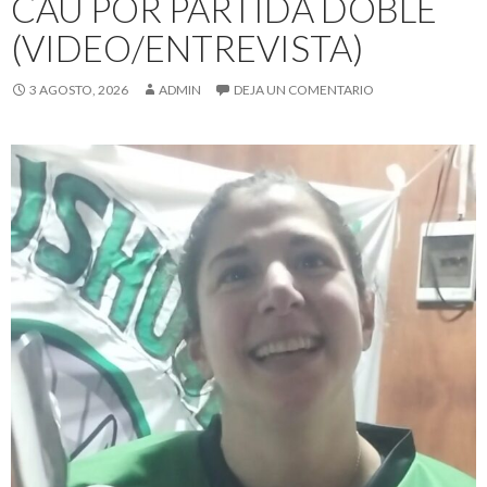
CAU POR PARTIDA DOBLE
(VIDEO/ENTREVISTA)
3 AGOSTO, 2026
ADMIN
DEJA UN COMENTARIO