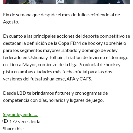
Fin de semana que despide el mes de Julio recibiendo al de
Agosto.
En cuanto a las principales acciones del deporte competitivo se
destacan la definición de la Copa FDM de hockey sobre hielo
para los segmentos mayores, sábado y domingo de vóley
federado en Ushuaia y Tolhuin, Triatlón de Invierno el domingo
en Tierra Mayor, comienzo de la Liga Provincial de hockey
pista en ambas ciudades más fecha oficial para las dos
versiones del futsal ushuaiense, AFA y CAFS.
Desde LBD te brindamos fixtures y cronogramas de
competencia con días, horarios y lugares de juego.
Agenda Deportiva
Seguir leyendo
→
177
veces leída
Share this: