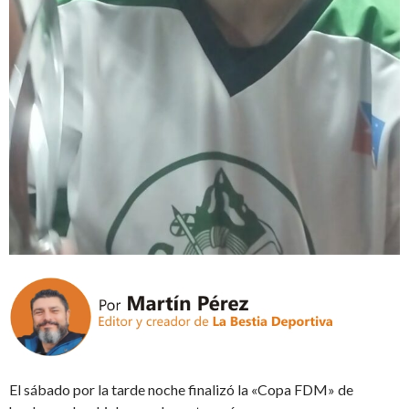
El sábado por la tarde noche finalizó la «Copa FDM» de