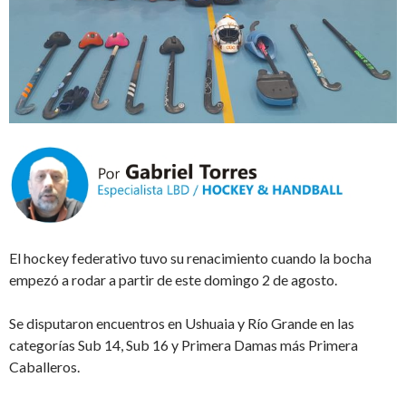
El hockey federativo tuvo su renacimiento cuando la bocha
empezó a rodar a partir de este domingo 2 de agosto.
Se disputaron encuentros en Ushuaia y Río Grande en las
categorías Sub 14, Sub 16 y Primera Damas más Primera
Caballeros.