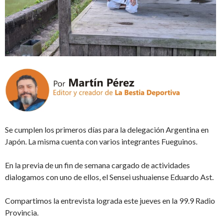
Se cumplen los primeros días para la delegación Argentina en
Japón. La misma cuenta con varios integrantes Fueguinos.
En la previa de un fin de semana cargado de actividades
dialogamos con uno de ellos, el Sensei ushuaiense Eduardo Ast.
Compartimos la entrevista lograda este jueves en la 99.9 Radio
Provincia.