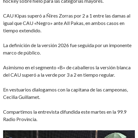
hockey sobre hielo para las categorías mayores.
CAU Kipas superó a Ñires Zorras por 2 a 1 entre las damas al
igual que CAU «Negro» ante All Pakas, en ambos casos en
tiempo extendido.
La definición de la versión 2026 fue seguida por un imponente
marco de público.
Asimismo en el segmento «B» de caballeros la versión blanca
del CAU superó a la verde por 3 a 2 en tiempo regular.
En vestuarios dialogamos con la capitana de las campeonas,
Cecilia Guillamet.
Compartimos la entrevista difundida este martes en la 99.9
Radio Provincia.