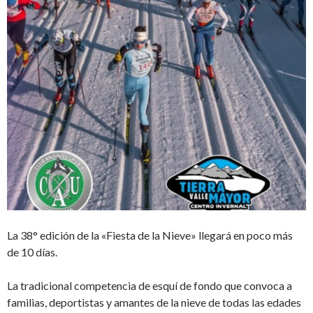
La 38° edición de la «Fiesta de la Nieve» llegará en poco más
de 10 días.
La tradicional competencia de esquí de fondo que convoca a
familias, deportistas y amantes de la nieve de todas las edades