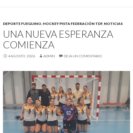
DEPORTE FUEGUINO
,
HOCKEY PISTA FEDERACIÓN TDF
,
NOTICIAS
UNA NUEVA ESPERANZA
COMIENZA
4 AGOSTO, 2026
ADMIN
DEJA UN COMENTARIO