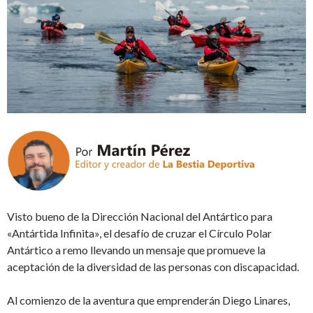
Visto bueno de la Dirección Nacional del Antártico para
«Antártida Infinita», el desafío de cruzar el Círculo Polar
Antártico a remo llevando un mensaje que promueve la
aceptación de la diversidad de las personas con discapacidad.
Al comienzo de la aventura que emprenderán Diego Linares,