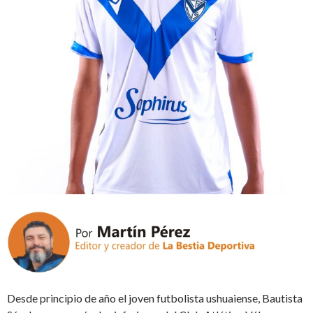
Desde principio de año el joven futbolista ushuaiense, Bautista