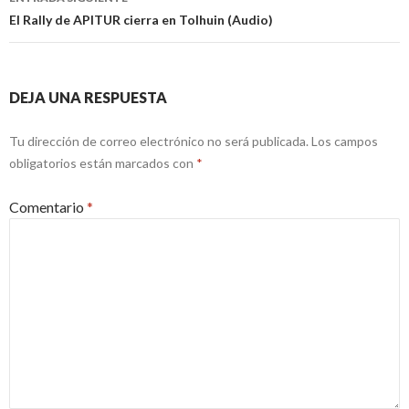
El Rally de APITUR cierra en Tolhuin (Audio)
DEJA UNA RESPUESTA
Tu dirección de correo electrónico no será publicada.
Los campos
obligatorios están marcados con
*
Comentario
*