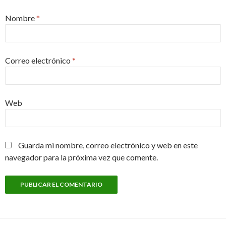
Nombre
*
Correo electrónico
*
Web
Guarda mi nombre, correo electrónico y web en este
navegador para la próxima vez que comente.