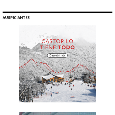
AUSPICIANTES