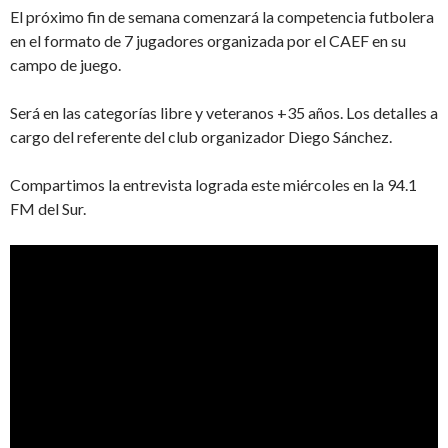
El próximo fin de semana comenzará la competencia futbolera
en el formato de 7 jugadores organizada por el CAEF en su
campo de juego.
Será en las categorías libre y veteranos +35 años. Los detalles a
cargo del referente del club organizador Diego Sánchez.
Compartimos la entrevista lograda este miércoles en la 94.1
FM del Sur.