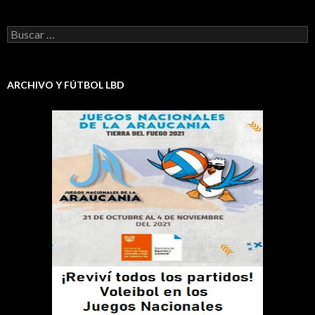
Buscar:
ARCHIVO Y FÚTBOL LBD