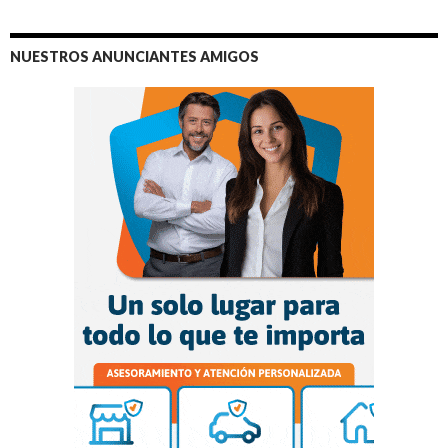
NUESTROS ANUNCIANTES AMIGOS