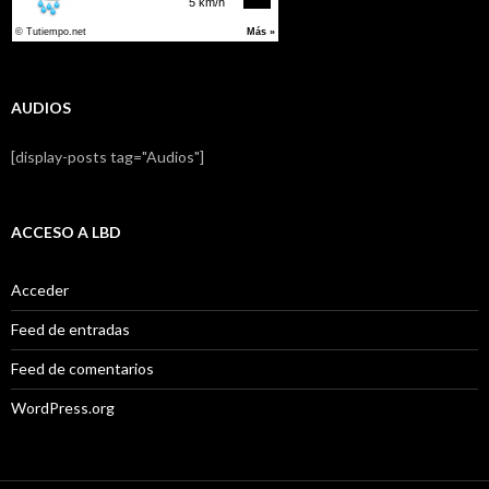
AUDIOS
[display-posts tag="Audios"]
ACCESO A LBD
Acceder
Feed de entradas
Feed de comentarios
WordPress.org