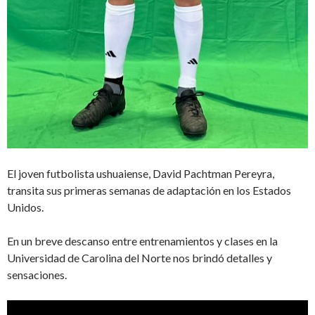
El joven futbolista ushuaiense, David Pachtman Pereyra,
transita sus primeras semanas de adaptación en los Estados
Unidos.
En un breve descanso entre entrenamientos y clases en la
Universidad de Carolina del Norte nos brindó detalles y
sensaciones.