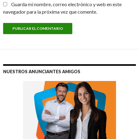
Guarda mi nombre, correo electrónico y web en este
navegador para la próxima vez que comente.
NUESTROS ANUNCIANTES AMIGOS