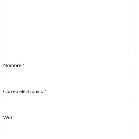
Nombre
*
Correo electrónico
*
Web