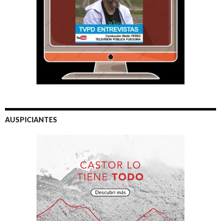
AUSPICIANTES