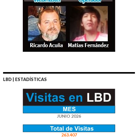
LBD | ESTADÍSTICAS
JUNIO 2026
263.407