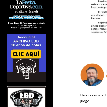
Una vez más el f
juego.