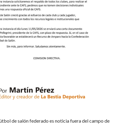
útbol de salón federado es noticia fuera del campo de