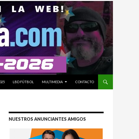
025
LBD FÚTBOL
MULTIMEDIA
CONTACTO
NUESTROS ANUNCIANTES AMIGOS