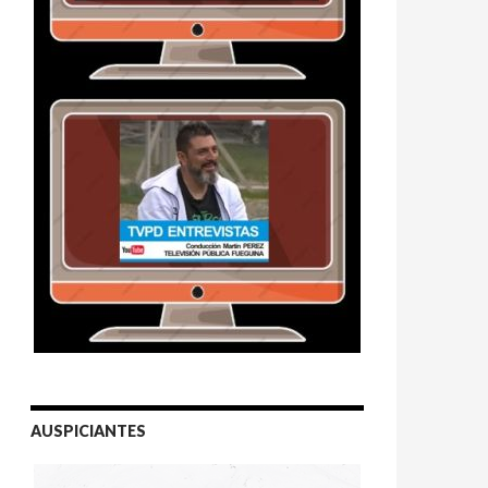
AUSPICIANTES