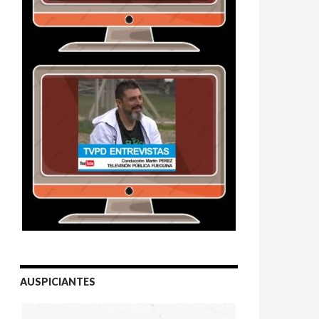
AUSPICIANTES