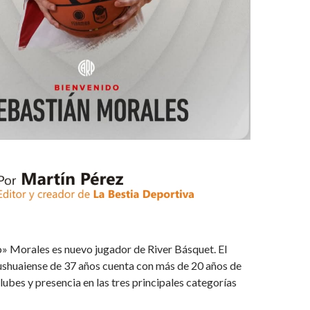
» Morales es nuevo jugador de River Básquet. El
shuaiense de 37 años cuenta con más de 20 años de
lubes y presencia en las tres principales categorías