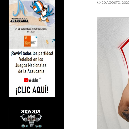
20 AGOSTO, 202