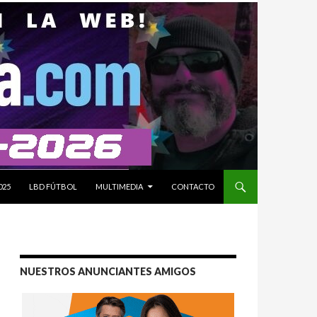
025
LBD FÚTBOL
MULTIMEDIA
CONTACTO
NUESTROS ANUNCIANTES AMIGOS