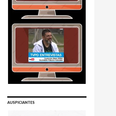
AUSPICIANTES