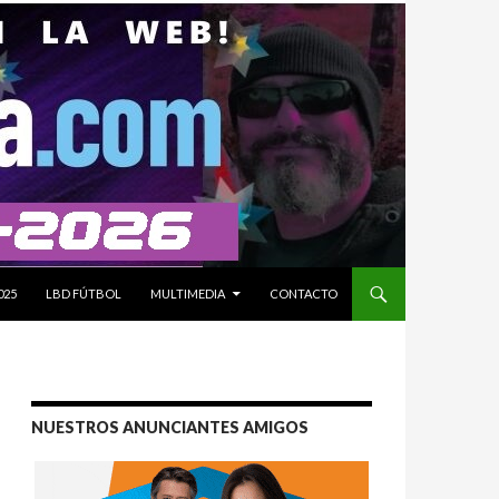
025
LBD FÚTBOL
MULTIMEDIA
CONTACTO
NUESTROS ANUNCIANTES AMIGOS