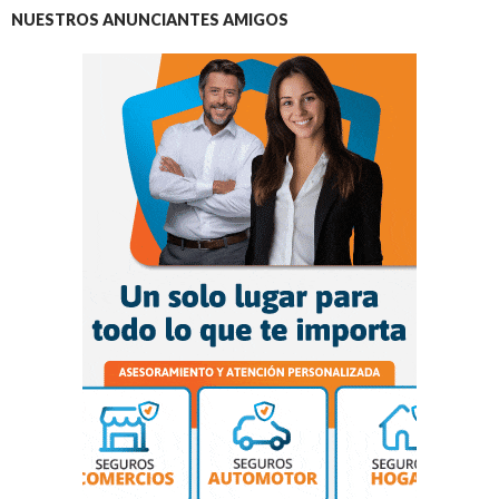
NUESTROS ANUNCIANTES AMIGOS