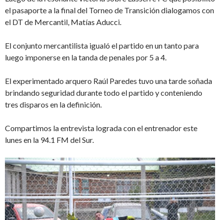
el pasaporte a la final del Torneo de Transición dialogamos con
el DT de Mercantil, Matías Aducci.
El conjunto mercantilista igualó el partido en un tanto para
luego imponerse en la tanda de penales por 5 a 4.
El experimentado arquero Raúl Paredes tuvo una tarde soñada
brindando seguridad durante todo el partido y conteniendo
tres disparos en la definición.
Compartimos la entrevista lograda con el entrenador este
lunes en la 94.1 FM del Sur.