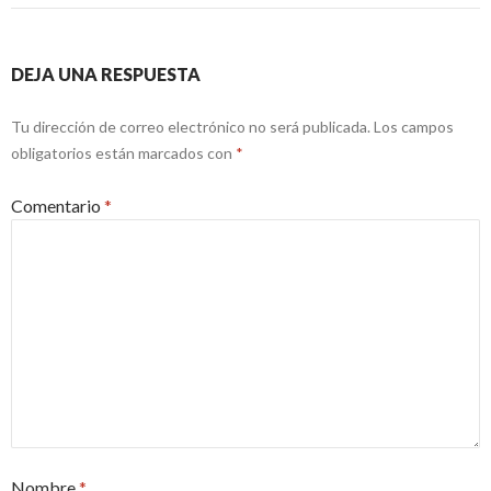
DEJA UNA RESPUESTA
Tu dirección de correo electrónico no será publicada.
Los campos
obligatorios están marcados con
*
Comentario
*
Nombre
*