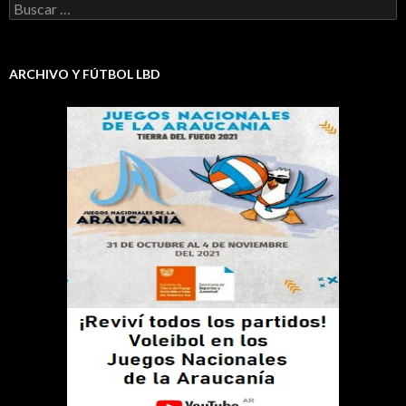
Buscar:
ARCHIVO Y FÚTBOL LBD