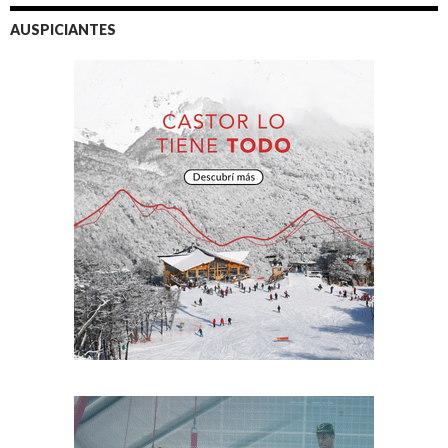
AUSPICIANTES