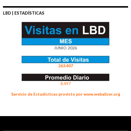
LBD | ESTADÍSTICAS
JUNIO 2026
263.407
8.497
Servicio de Estadísticas provisto por www.webalizer.org