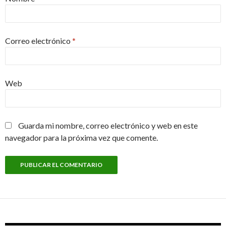
Correo electrónico
*
Web
Guarda mi nombre, correo electrónico y web en este
navegador para la próxima vez que comente.