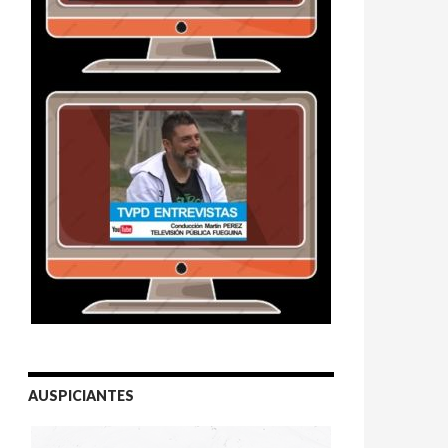
AUSPICIANTES