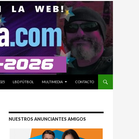
025
LBD FÚTBOL
MULTIMEDIA
CONTACTO
NUESTROS ANUNCIANTES AMIGOS