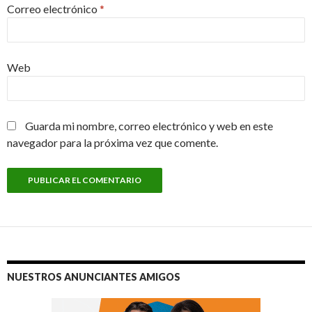
Correo electrónico
*
Web
Guarda mi nombre, correo electrónico y web en este
navegador para la próxima vez que comente.
NUESTROS ANUNCIANTES AMIGOS