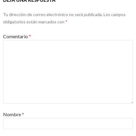
Tu dirección de correo electrónico no será publicada.
Los campos
obligatorios están marcados con
*
Comentario
*
Nombre
*