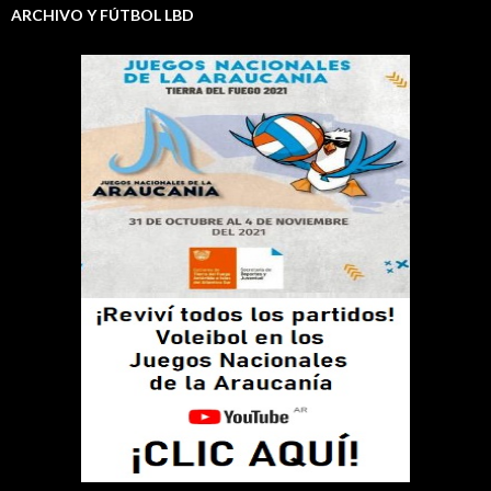
ARCHIVO Y FÚTBOL LBD