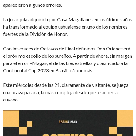
aparecieron algunos errores.
La jerarquía adquirida por Casa Magallanes en los últimos años
ha transformado al equipo ushuaiense en uno de los nombres
fuertes de la División de Honor.
Con los cruces de Octavos de Final definidos Don Orione será
el próximo escollo de los sureños. A partir de ahora, sin margen
para el error, «Maga», el de las tres estrellas y clasificado a la
Continental Cup 2023 en Brasil, irá por más.
Este miércoles desde las 21, claramente de visitante, se juega
una brava parada, la más compleja desde que pisó tierra
cuyana.