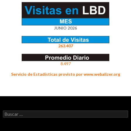
JUNIO 2026
263.407
8.497
Servicio de Estadísticas provisto por www.webalizer.org
Buscar: