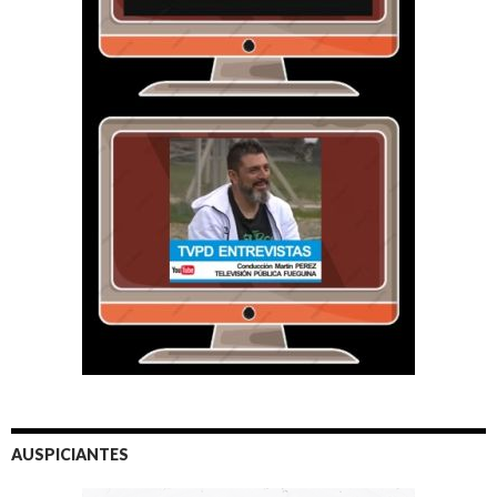
AUSPICIANTES