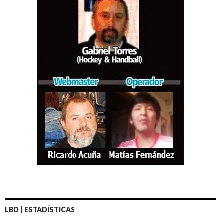
LBD | ESTADÍSTICAS