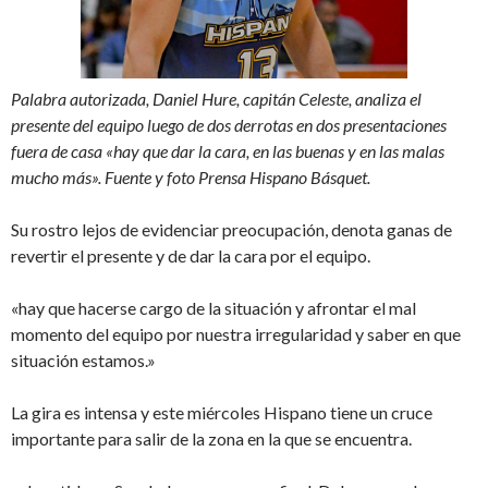
Palabra autorizada, Daniel Hure, capitán Celeste, analiza el
presente del equipo luego de dos derrotas en dos presentaciones
fuera de casa «hay que dar la cara, en las buenas y en las malas
mucho más». Fuente y foto Prensa Hispano Básquet.
Su rostro lejos de evidenciar preocupación, denota ganas de
revertir el presente y de dar la cara por el equipo.
«hay que hacerse cargo de la situación y afrontar el mal
momento del equipo por nuestra irregularidad y saber en que
situación estamos.»
La gira es intensa y este miércoles Hispano tiene un cruce
importante para salir de la zona en la que se encuentra.