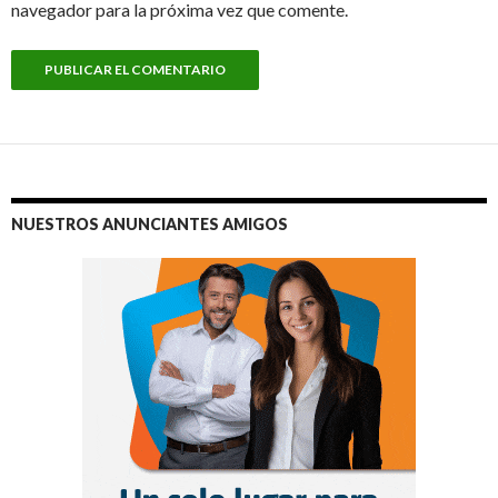
navegador para la próxima vez que comente.
NUESTROS ANUNCIANTES AMIGOS