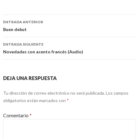
Navegación
ENTRADA ANTERIOR
de
Buen debut
entradas
ENTRADA SIGUIENTE
Novedades con acento francés (Audio)
DEJA UNA RESPUESTA
Tu dirección de correo electrónico no será publicada.
Los campos
obligatorios están marcados con
*
Comentario
*