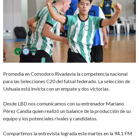
Promedia en Comodoro Rivadavia la competencia nacional
para las Selecciones C20 del futsal federado. La selección de
Ushuaia está invicta con un empate y dos victorias.
Desde LBD nos comunicamos con su entrenador Mariano
Pérez Candia quien realizó un balance de la producción de su
equipo y los potenciales rivales y candidatos.
Compartimos la entrevista lograda este martes en la 94.1 FM