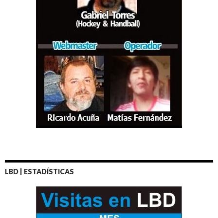
LBD | ESTADÍSTICAS