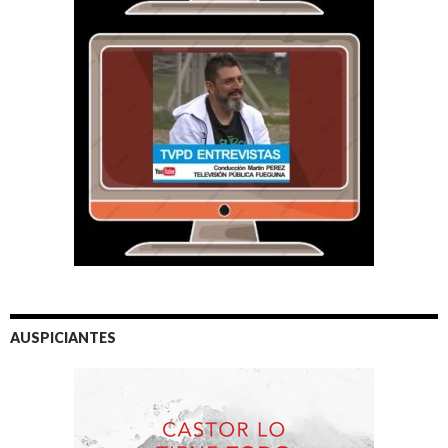
AUSPICIANTES