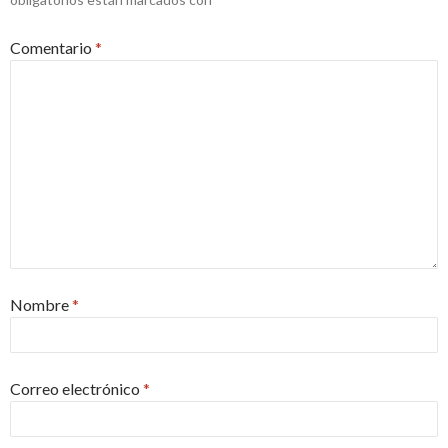
Comentario
*
Nombre
*
Correo electrónico
*