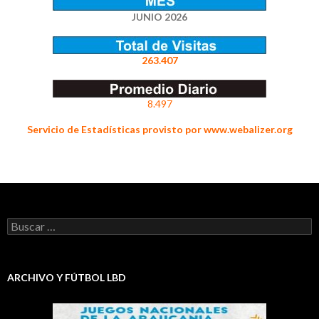
JUNIO 2026
263.407
8.497
Servicio de Estadísticas provisto por www.webalizer.org
Buscar:
ARCHIVO Y FÚTBOL LBD