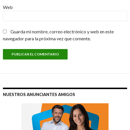
Web
Guarda mi nombre, correo electrónico y web en este
navegador para la próxima vez que comente.
NUESTROS ANUNCIANTES AMIGOS