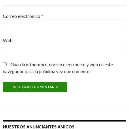
Correo electrónico
*
Web
Guarda mi nombre, correo electrónico y web en este
navegador para la próxima vez que comente.
NUESTROS ANUNCIANTES AMIGOS