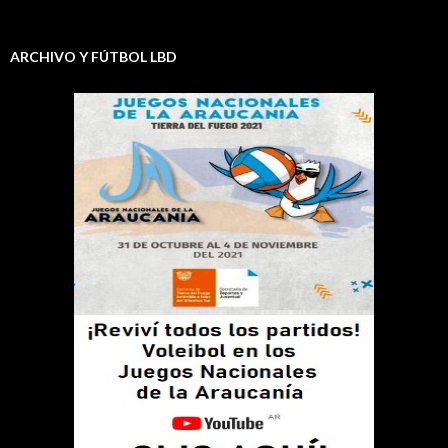
ARCHIVO Y FÚTBOL LBD