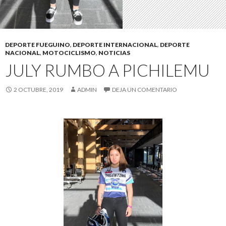
DEPORTE FUEGUINO
,
DEPORTE INTERNACIONAL
,
DEPORTE
NACIONAL
,
MOTOCICLISMO
,
NOTICIAS
JULY RUMBO A PICHILEMU
2 OCTUBRE, 2019
ADMIN
DEJA UN COMENTARIO