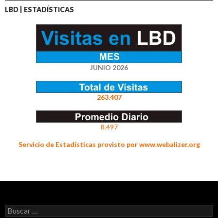
LBD | ESTADÍSTICAS
JUNIO 2026
263.407
8.497
Servicio de Estadísticas provisto por www.webalizer.org
Buscar: