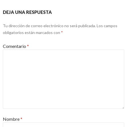
DEJA UNA RESPUESTA
Tu dirección de correo electrónico no será publicada.
Los campos
obligatorios están marcados con
*
Comentario
*
Nombre
*