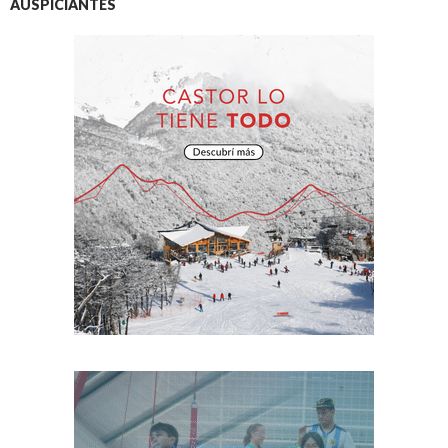
AUSPICIANTES