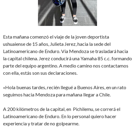
Esta mañana comenzó el viaje de la joven deportista
ushuaiense de 15 años, Julieta Jerez, hacia la sede del
Latinoamericano de Enduro. Vía Mendoza se trasladará hacia
la capital chilena. Jerez conducirá una Yamaha 85 c.c. formando
parte del equipo argentino. A medio camino nos contactamos
con ella, estás son sus declaraciones.
«Hola buenas tardes, recién llegué a Buenos Aires, en un rato
seguimos hacia Mendoza para mañana llegar a Chile.
A 200 kilómetros de la capital, en Pichilemu, se correrá el
Latinoamericano de Enduro. En lo personal quiero hacer
experiencia y tratar de no golpearme.