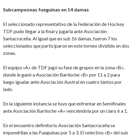
Subcampeonas fueguinas en 14 damas
El seleccionado representativo de la Federación de Hockey
TDF pudo llegar a la final y jugarla ante Asociación
Santacruceña. Al igual que en sub 16 damas, fueron 7 los
seleccionados que participaron en este torneo dividido en dos
zonas.
El equipo «A» de TDF jugó su fase de grupos en la zona «B»,
donde le ganó a Asociación Bariloche «B» por 11 a 2 para
luego igualar ante Asociación Austral en cuatro tantos por
lado.
En la siguiente instancia se tuvo que enfrentar en Semifinales
ante Asociación Bariloche «A» venciéndola por un claro 6 a 1.
En el encuentro definitorio Asociación Santacruceña se
impondr8an a las Fueguinas por 5 a 3. El selectivo «B» del sub