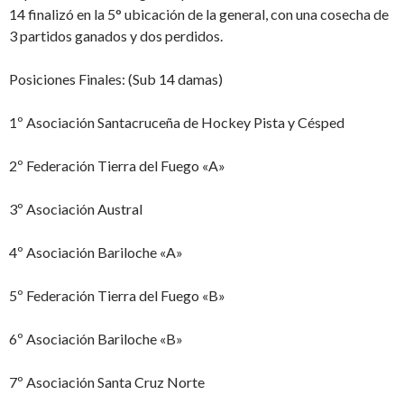
14 finalizó en la 5° ubicación de la general, con una cosecha de
3 partidos ganados y dos perdidos.
Posiciones Finales: (Sub 14 damas)
1º Asociación Santacruceña de Hockey Pista y Césped
2º Federación Tierra del Fuego «A»
3º Asociación Austral
4º Asociación Bariloche «A»
5º Federación Tierra del Fuego «B»
6º Asociación Bariloche «B»
7º Asociación Santa Cruz Norte