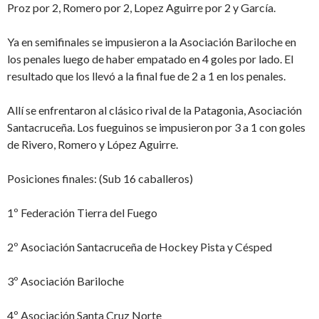
Proz por 2, Romero por 2, Lopez Aguirre por 2 y García.
Ya en semifinales se impusieron a la Asociación Bariloche en
los penales luego de haber empatado en 4 goles por lado. El
resultado que los llevó a la final fue de 2 a 1 en los penales.
Allí se enfrentaron al clásico rival de la Patagonia, Asociación
Santacruceña. Los fueguinos se impusieron por 3 a 1 con goles
de Rivero, Romero y López Aguirre.
Posiciones finales: (Sub 16 caballeros)
1º Federación Tierra del Fuego
2º Asociación Santacruceña de Hockey Pista y Césped
3º Asociación Bariloche
4º Asociación Santa Cruz Norte