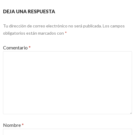
DEJA UNA RESPUESTA
Tu dirección de correo electrónico no será publicada.
Los campos
obligatorios están marcados con
*
Comentario
*
Nombre
*