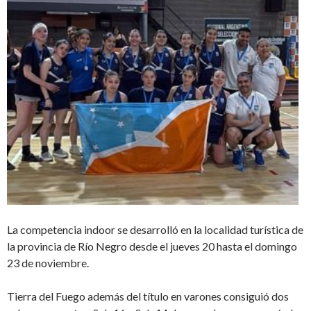
La competencia indoor se desarrolló en la localidad turística de
la provincia de Río Negro desde el jueves 20 hasta el domingo
23 de noviembre.
Tierra del Fuego además del título en varones consiguió dos