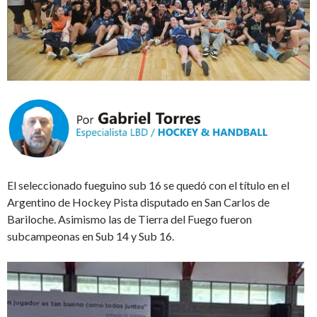
El seleccionado fueguino sub 16 se quedó con el título en el
Argentino de Hockey Pista disputado en San Carlos de
Bariloche. Asimismo las de Tierra del Fuego fueron
subcampeonas en Sub 14 y Sub 16.