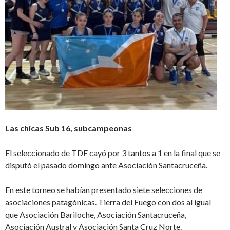
Las chicas Sub 16, subcampeonas
El seleccionado de TDF cayó por 3 tantos a 1 en la final que se
disputó el pasado domingo ante Asociación Santacruceña.
En este torneo se habían presentado siete selecciones de
asociaciones patagónicas. Tierra del Fuego con dos al igual
que Asociación Bariloche, Asociación Santacruceña,
Asociación Austral y Asociación Santa Cruz Norte.