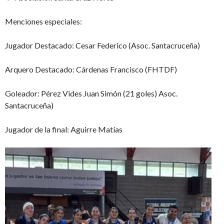
Menciones especiales:
Jugador Destacado: Cesar Federico (Asoc. Santacruceña)
Arquero Destacado: Cárdenas Francisco (FHTDF)
Goleador: Pérez Vides Juan Simón (21 goles) Asoc.
Santacruceña)
Jugador de la final: Aguirre Matías