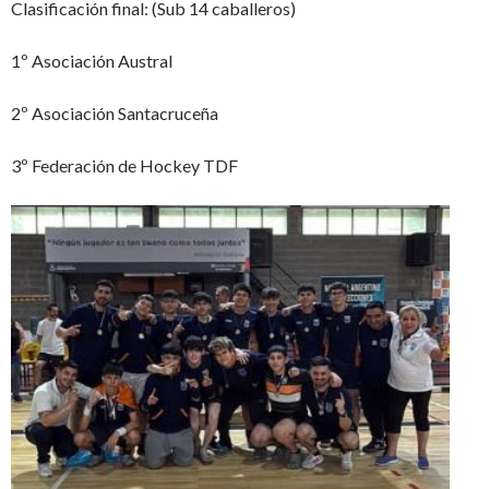
Clasificación final: (Sub 14 caballeros)
1º Asociación Austral
2º Asociación Santacruceña
3º Federación de Hockey TDF