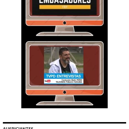
AUSPICIANTES