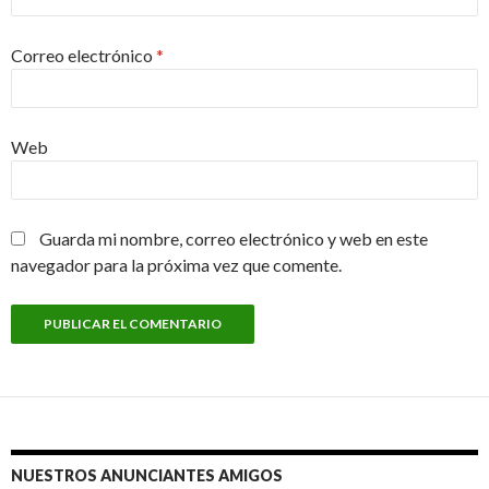
Correo electrónico
*
Web
Guarda mi nombre, correo electrónico y web en este
navegador para la próxima vez que comente.
NUESTROS ANUNCIANTES AMIGOS