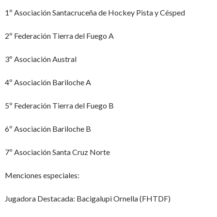
1º Asociación Santacruceña de Hockey Pista y Césped
2º Federación Tierra del Fuego A
3º Asociación Austral
4º Asociación Bariloche A
5º Federación Tierra del Fuego B
6º Asociación Bariloche B
7º Asociación Santa Cruz Norte
Menciones especiales:
Jugadora Destacada: Bacigalupi Ornella (FHTDF)