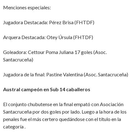
Menciones especiales:
Jugadora Destacada: Pérez Brisa (FHTDF)
Arquera Destacada: Otey Úrsula (FHTDF)
Goleadora: Cettour Poma Juliana 17 goles (Asoc.
Santacruceña)
Jugadora de la final: Pastine Valentina (Asoc. Santacruceña)
Austral campeón en Sub 14 caballeros
El conjunto chubutense en la final empató con Asociación
Santacruceña por dos goles por lado. Luego a la hora de los
penales fue el más certero quedándose con el título en la
categoría .