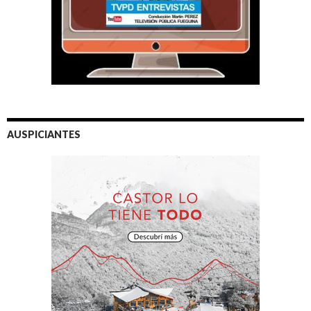
AUSPICIANTES