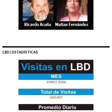
LBD | ESTADÍSTICAS
JUNIO 2026
263.407