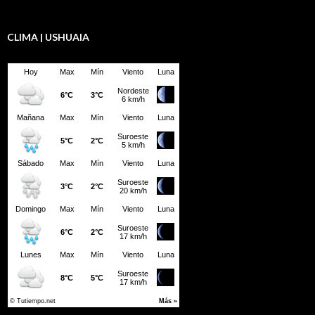
CLIMA | USHUAIA