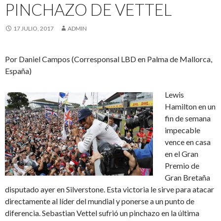
PINCHAZO DE VETTEL
17 JULIO, 2017
ADMIN
Por Daniel Campos (Corresponsal LBD en Palma de Mallorca,
España)
Lewis
Hamilton en un
fin de semana
impecable
vence en casa
en el Gran
Premio de
Gran Bretaña
disputado ayer en Silverstone. Esta victoria le sirve para atacar
directamente al líder del mundial y ponerse a un punto de
diferencia. Sebastian Vettel sufrió un pinchazo en la última