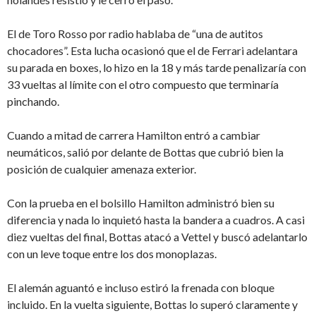
El de Toro Rosso por radio hablaba de “una de autitos
chocadores”. Esta lucha ocasionó que el de Ferrari adelantara
su parada en boxes, lo hizo en la 18 y más tarde penalizaría con
33 vueltas al límite con el otro compuesto que terminaría
pinchando.
Cuando a mitad de carrera Hamilton entró a cambiar
neumáticos, salió por delante de Bottas que cubrió bien la
posición de cualquier amenaza exterior.
Con la prueba en el bolsillo Hamilton administró bien su
diferencia y nada lo inquietó hasta la bandera a cuadros. A casi
diez vueltas del final, Bottas atacó a Vettel y buscó adelantarlo
con un leve toque entre los dos monoplazas.
El alemán aguantó e incluso estiró la frenada con bloque
incluido. En la vuelta siguiente, Bottas lo superó claramente y