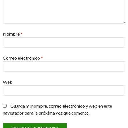
Nombre
*
Correo electrónico
*
Web
Guarda mi nombre, correo electrónico y web en este
navegador para la próxima vez que comente.