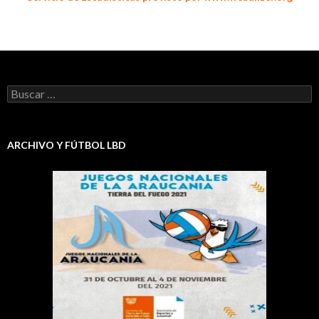
Buscar:
ARCHIVO Y FÚTBOL LBD