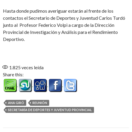
Hasta donde pudimos averiguar estarán al frente de los
contactos el Secretario de Deportes y Juventud Carlos Turdó
junto al Profesor Federico Volpi a cargo de la Dirección
Provincial de Investigación y Análisis para el Rendimiento
Deportivo.
1.825
veces leída
Share this:
ANA GIRÓ
REUNIÓN
SECRETARÍA DE DEPORTES Y JUVENTUD PROVINCIAL