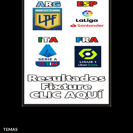
TEMAS