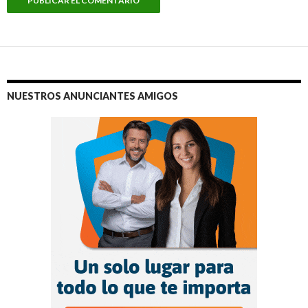
NUESTROS ANUNCIANTES AMIGOS