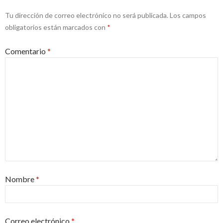
Tu dirección de correo electrónico no será publicada.
Los campos
obligatorios están marcados con
*
Comentario
*
Nombre
*
Correo electrónico
*