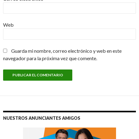
Web
Guarda mi nombre, correo electrónico y web en este
navegador para la próxima vez que comente.
NUESTROS ANUNCIANTES AMIGOS