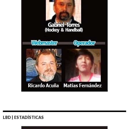
LBD | ESTADÍSTICAS