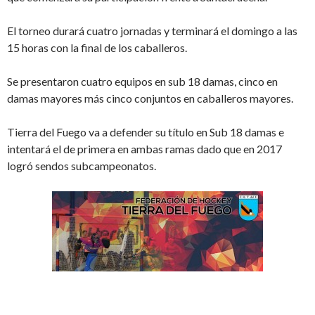
El torneo durará cuatro jornadas y terminará el domingo a las
15 horas con la final de los caballeros.
Se presentaron cuatro equipos en sub 18 damas, cinco en
damas mayores más cinco conjuntos en caballeros mayores.
Tierra del Fuego va a defender su título en Sub 18 damas e
intentará el de primera en ambas ramas dado que en 2017
logró sendos subcampeonatos.