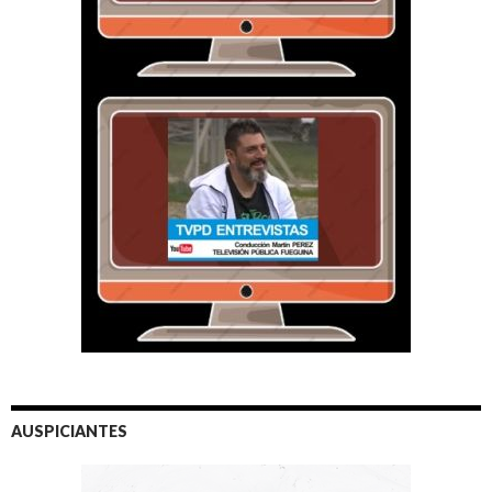
AUSPICIANTES