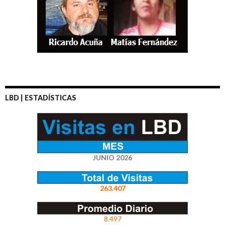
LBD | ESTADÍSTICAS
JUNIO 2026
263.407
8.497