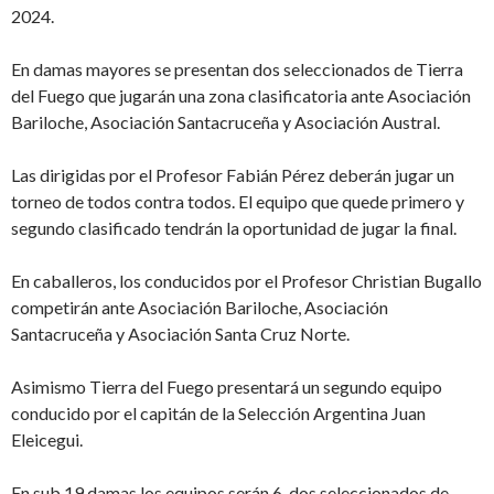
2024.
En damas mayores se presentan dos seleccionados de Tierra
del Fuego que jugarán una zona clasificatoria ante Asociación
Bariloche, Asociación Santacruceña y Asociación Austral.
Las dirigidas por el Profesor Fabián Pérez deberán jugar un
torneo de todos contra todos. El equipo que quede primero y
segundo clasificado tendrán la oportunidad de jugar la final.
En caballeros, los conducidos por el Profesor Christian Bugallo
competirán ante Asociación Bariloche, Asociación
Santacruceña y Asociación Santa Cruz Norte.
Asimismo Tierra del Fuego presentará un segundo equipo
conducido por el capitán de la Selección Argentina Juan
Eleicegui.
En sub 19 damas los equipos serán 6, dos seleccionados de