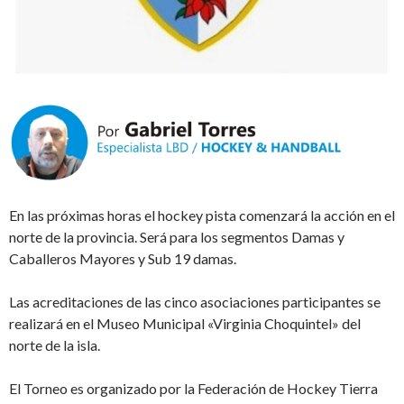
En las próximas horas el hockey pista comenzará la acción en el
norte de la provincia. Será para los segmentos Damas y
Caballeros Mayores y Sub 19 damas.
Las acreditaciones de las cinco asociaciones participantes se
realizará en el Museo Municipal «Virginia Choquintel» del
norte de la isla.
El Torneo es organizado por la Federación de Hockey Tierra