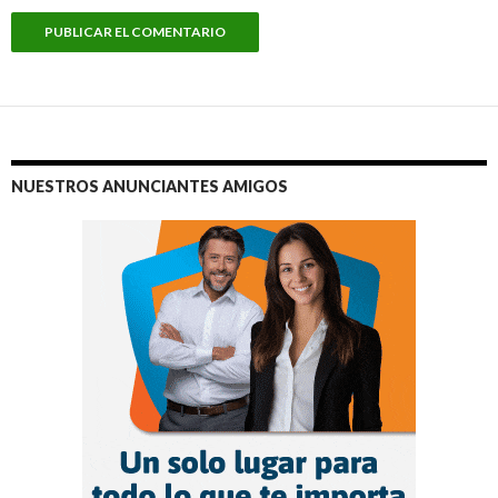
NUESTROS ANUNCIANTES AMIGOS