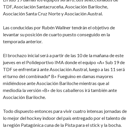
TDF, Asociación Santacruceña, Asociación Bariloche,
Asociación Santa Cruz Norte y Asociación Austral.
Las conducidas por Rubén Wallner tendrán el objetivo de
levantar su posición de cuarto puesto conseguido en la
temporada anterior.
El brochazo inicial será a partir de las 10 de la mañana de este
jueves en el Polideportivo IMA donde el equipo «A» Sub 19 de
TDF se enfrentará ante Asociación Austral, luego a las 11 será
el turno del combinado* B» Fueguino en damas mayores
midiéndose ante Asociación Bariloche mientras que al
mediodía la versión «B» de los caballeros irá también ante
Asociación Bariloche.
Todo dispuesto entonces para vivir cuatro intensas jornadas de
lo mejor del hockey indoor del país entregado por el talento de
la región Patagónica cuna de la Pista para el stick y la bocha.