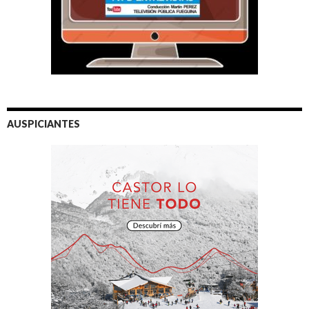
AUSPICIANTES