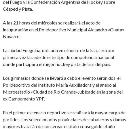
del Fuego y la Confederación Argentina de Hockey sobre
Césped y Pista.
A las 21 horas del miércoles se realizará el acto de
inauguración en el Polideportivo Municipal Alejandro «Guata»
Navarro.
La ciudad Fueguina, ubicada en el norte de la isla, será por
primera vez la sede de este tipo de competencia nacional
donde participará el mejor hockey pista del sur del país.
Los gimnasios donde se llevará a cabo el evento serán dos, el
Polideportivo del Instituto María Auxiliadora y el anexo al
Microestadio «Ciudad de Rio Grande», ubicado en la zona del
ex Campamento YPF.
En el primer escenario deportivo se realizará la mayor carga de
partidos. Los seleccionados provinciales de caballeros y damas
mayores tratarán de conservar el título conseguido el año