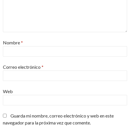
Nombre
*
Correo electrónico
*
Web
Guarda mi nombre, correo electrónico y web en este
navegador para la próxima vez que comente.