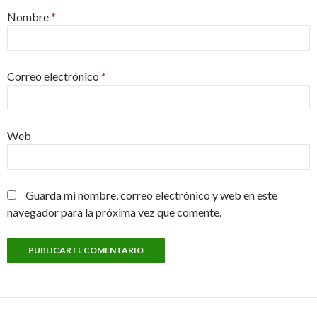
Nombre
*
Correo electrónico
*
Web
Guarda mi nombre, correo electrónico y web en este
navegador para la próxima vez que comente.