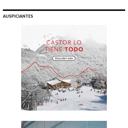
AUSPICIANTES