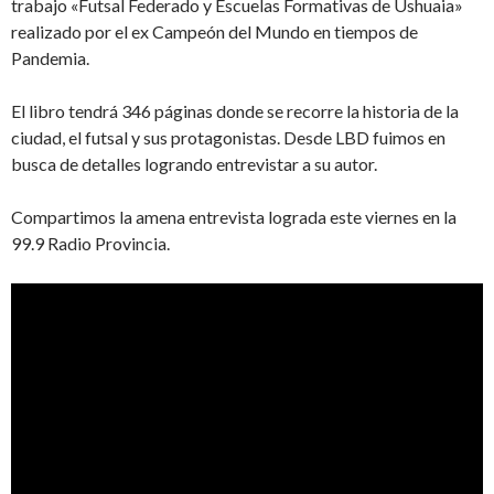
trabajo «Futsal Federado y Escuelas Formativas de Ushuaia»
realizado por el ex Campeón del Mundo en tiempos de
Pandemia.
El libro tendrá 346 páginas donde se recorre la historia de la
ciudad, el futsal y sus protagonistas. Desde LBD fuimos en
busca de detalles logrando entrevistar a su autor.
Compartimos la amena entrevista lograda este viernes en la
99.9 Radio Provincia.