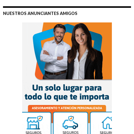
NUESTROS ANUNCIANTES AMIGOS