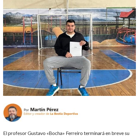
El profesor Gustavo «Bocha» Ferreiro terminará en breve su