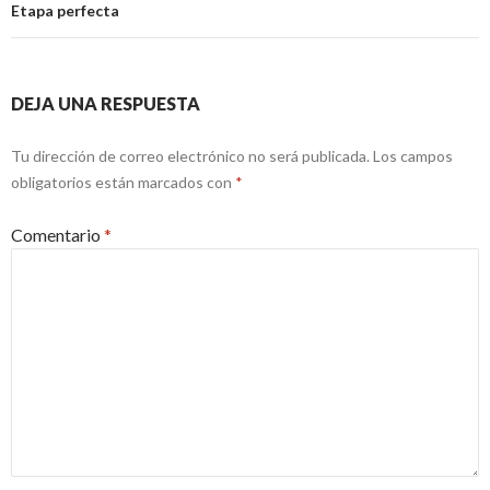
Etapa perfecta
DEJA UNA RESPUESTA
Tu dirección de correo electrónico no será publicada.
Los campos
obligatorios están marcados con
*
Comentario
*