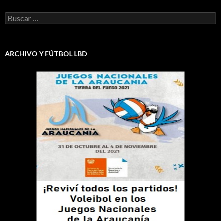
Buscar:
ARCHIVO Y FÚTBOL LBD