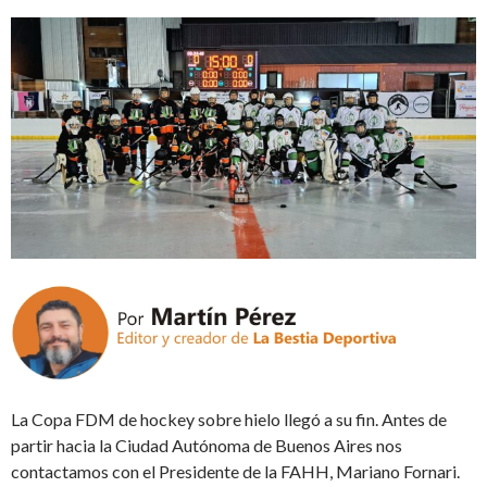
La Copa FDM de hockey sobre hielo llegó a su fin. Antes de
partir hacia la Ciudad Autónoma de Buenos Aires nos
contactamos con el Presidente de la FAHH, Mariano Fornari.