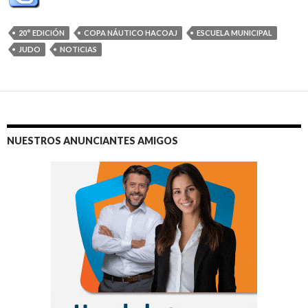
20° EDICIÓN
COPA NÁUTICO HACOAJ
ESCUELA MUNICIPAL
JUDO
NOTICIAS
NUESTROS ANUNCIANTES AMIGOS