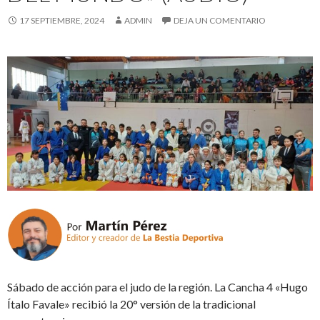
17 SEPTIEMBRE, 2024
ADMIN
DEJA UN COMENTARIO
Sábado de acción para el judo de la región. La Cancha 4 «Hugo
Ítalo Favale» recibió la 20° versión de la tradicional