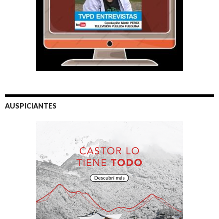
AUSPICIANTES