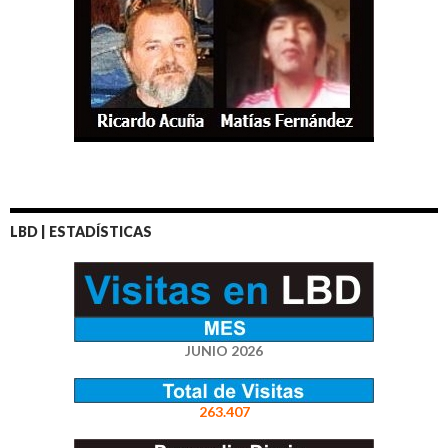
LBD | ESTADÍSTICAS
JUNIO 2026
263.407