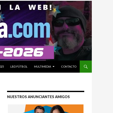
025
LBD FÚTBOL
MULTIMEDIA
CONTACTO
NUESTROS ANUNCIANTES AMIGOS