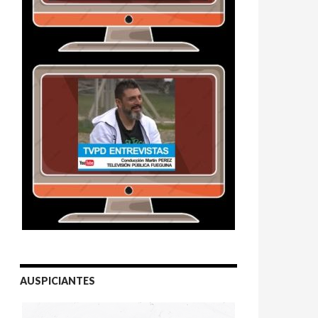
AUSPICIANTES