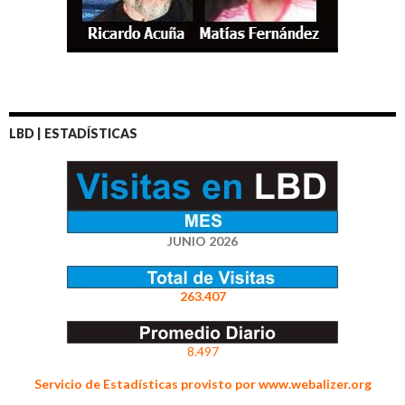
LBD | ESTADÍSTICAS
JUNIO 2026
263.407
8.497
Servicio de Estadísticas provisto por www.webalizer.org