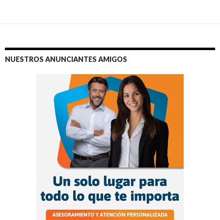
NUESTROS ANUNCIANTES AMIGOS