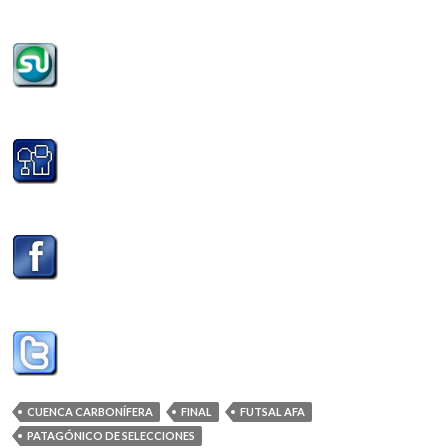
CUENCA CARBONÍFERA
FINAL
FUTSAL AFA
PATAGÓNICO DE SELECCIONES