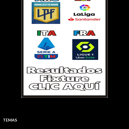
TEMAS