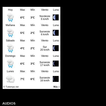
AUDIOS