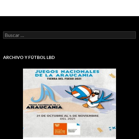
Buscar:
ARCHIVO Y FÚTBOL LBD