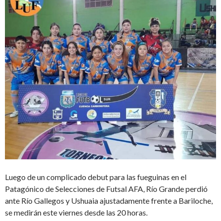
Luego de un complicado debut para las fueguinas en el
Patagónico de Selecciones de Futsal AFA, Río Grande perdió
ante Río Gallegos y Ushuaia ajustadamente frente a Bariloche,
se medirán este viernes desde las 20 horas.