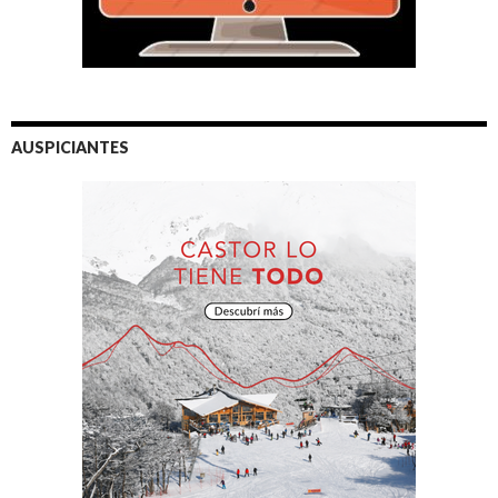
AUSPICIANTES