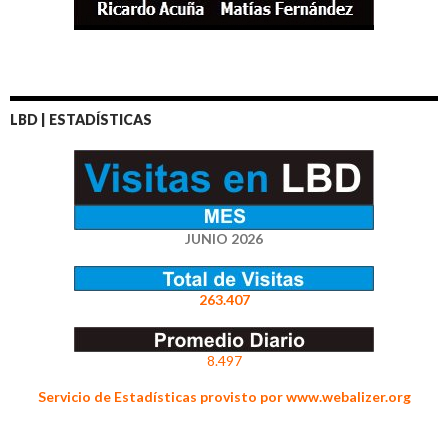
LBD | ESTADÍSTICAS
JUNIO 2026
263.407
8.497
Servicio de Estadísticas provisto por www.webalizer.org