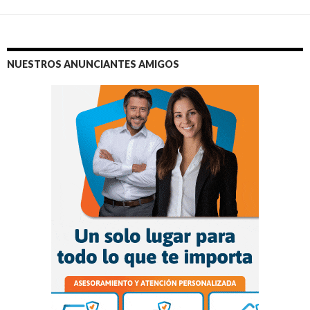
NUESTROS ANUNCIANTES AMIGOS