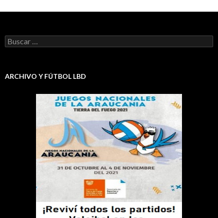
Buscar:
ARCHIVO Y FÚTBOL LBD