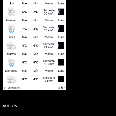
AUDIOS