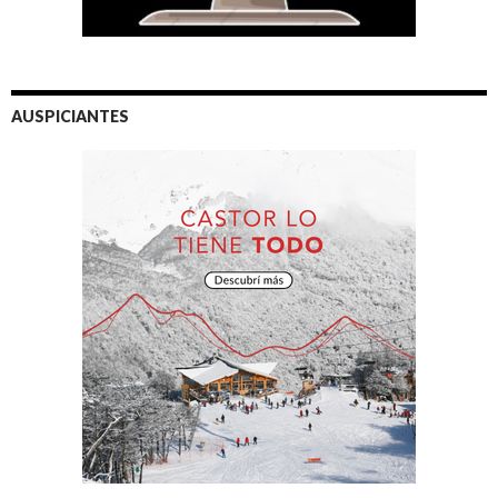
AUSPICIANTES