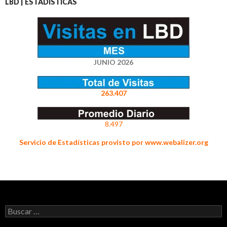
LBD | ESTADÍSTICAS
JUNIO 2026
263.407
8.497
Servicio de Estadísticas provisto por www.webalizer.org
Buscar: