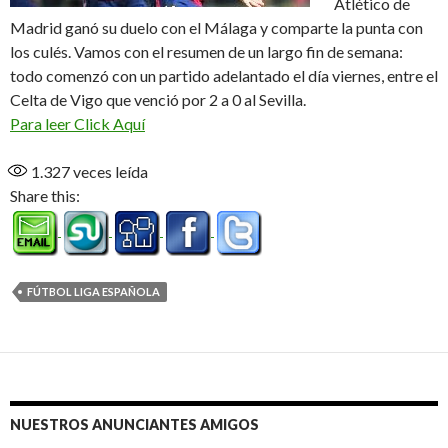
Atlético de
Madrid ganó su duelo con el Málaga y comparte la punta con
los culés. Vamos con el resumen de un largo fin de semana:
todo comenzó con un partido adelantado el día viernes, entre el
Celta de Vigo que venció por 2 a 0 al Sevilla.
Para leer Click Aquí
1.327
veces leída
Share this:
FÚTBOL LIGA ESPAÑOLA
NUESTROS ANUNCIANTES AMIGOS