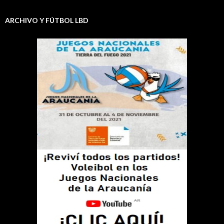
ARCHIVO Y FÚTBOL LBD