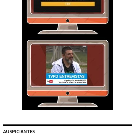
AUSPICIANTES