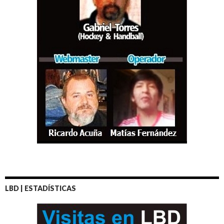
LBD | ESTADÍSTICAS