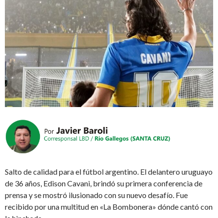
Salto de calidad para el fútbol argentino. El delantero uruguayo
de 36 años, Edison Cavani, brindó su primera conferencia de
prensa y se mostró ilusionado con su nuevo desafío. Fue
recibido por una multitud en «La Bombonera» dónde cantó con