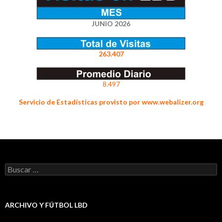
JUNIO 2026
263.407
8.497
Servicio de Estadísticas provisto por www.webalizer.org
Buscar:
ARCHIVO Y FÚTBOL LBD