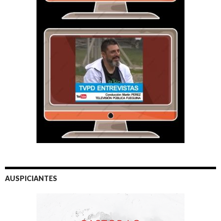
AUSPICIANTES