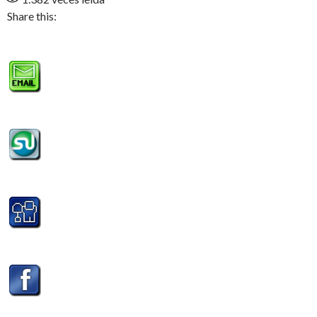
Share this: