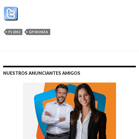
F1 2012
GP MONZA
NUESTROS ANUNCIANTES AMIGOS