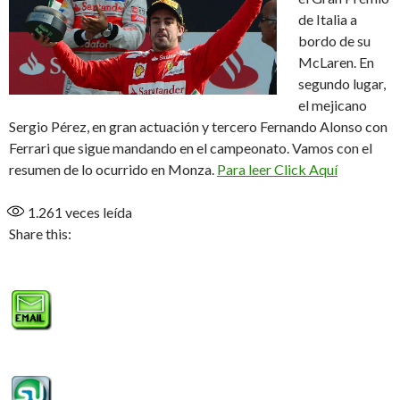
de Italia a
bordo de su
McLaren. En
segundo lugar,
el mejicano
Sergio Pérez, en gran actuación y tercero Fernando Alonso con
Ferrari que sigue mandando en el campeonato. Vamos con el
resumen de lo ocurrido en Monza.
Para leer Click Aquí
1.261
veces leída
Share this: