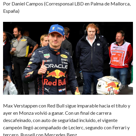
Por Daniel Campos (Corresponsal LBD en Palma de Mallorca,
España)
Max Verstappen con Red Bull sigue imparable hacia el título y
ayer en Monza volvió a ganar. Con un final de carrera
descafeinado, con auto de seguridad incluido, el vigente
campeón llegó acompañado de Leclerc, segundo con Ferrari y
tercero, Russell con Mercedes Benz.