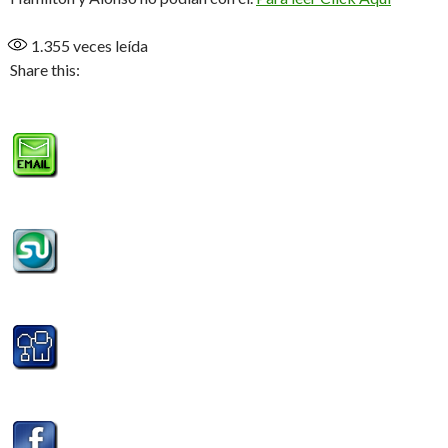
1.355
veces leída
Share this: