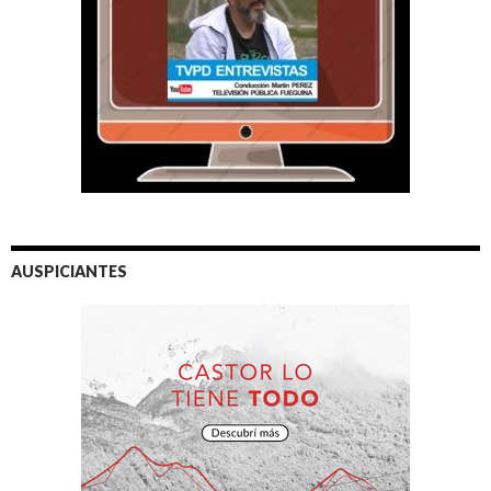
AUSPICIANTES