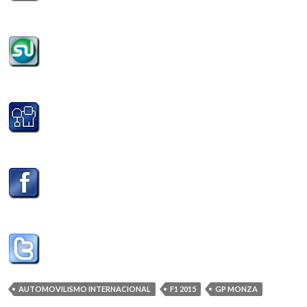
AUTOMOVILISMO INTERNACIONAL
F1 2015
GP MONZA