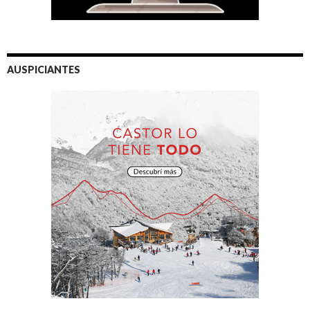
AUSPICIANTES