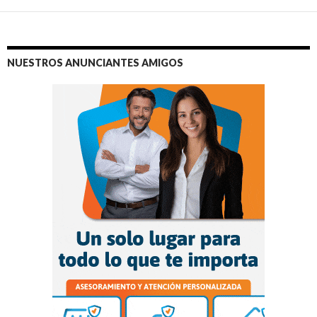
NUESTROS ANUNCIANTES AMIGOS