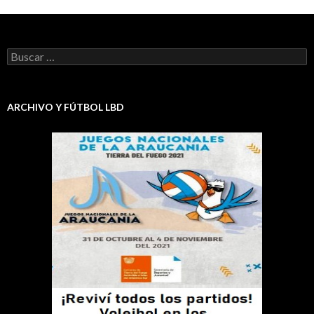
Buscar:
ARCHIVO Y FÚTBOL LBD