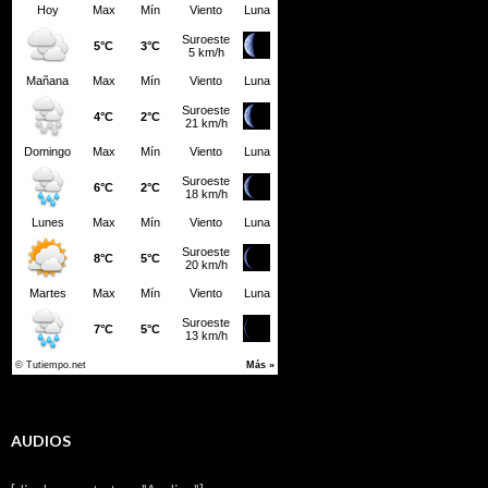
AUDIOS