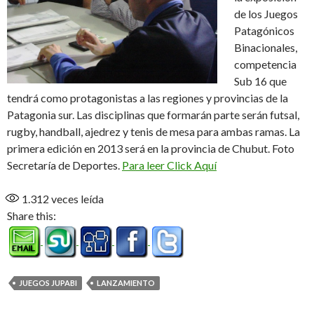
de los Juegos
Patagónicos
Binacionales,
competencia
Sub 16 que
tendrá como protagonistas a las regiones y provincias de la
Patagonia sur. Las disciplinas que formarán parte serán futsal,
rugby, handball, ajedrez y tenis de mesa para ambas ramas. La
primera edición en 2013 será en la provincia de Chubut. Foto
Secretaría de Deportes.
Para leer Click Aquí
1.312
veces leída
Share this:
JUEGOS JUPABI
LANZAMIENTO