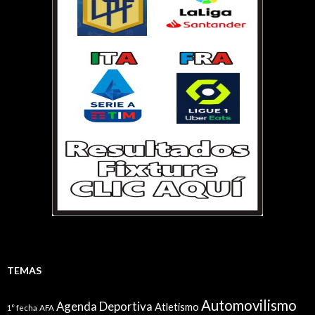
TEMAS
Automovilismo
Agenda Deportiva
Atletismo
1° fecha
AFA