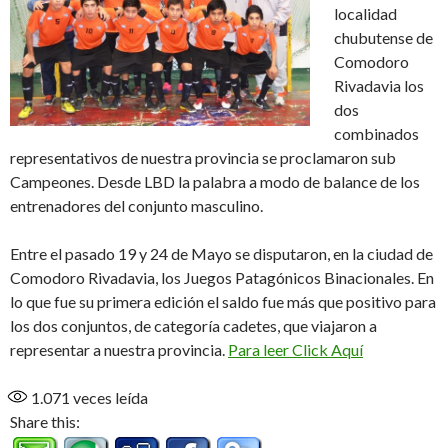
localidad
chubutense de
Comodoro
Rivadavia los
dos
combinados
representativos de nuestra provincia se proclamaron sub
Campeones. Desde LBD la palabra a modo de balance de los
entrenadores del conjunto masculino.
Entre el pasado 19 y 24 de Mayo se disputaron, en la ciudad de
Comodoro Rivadavia, los Juegos Patagónicos Binacionales. En
lo que fue su primera edición el saldo fue más que positivo para
los dos conjuntos, de categoría cadetes, que viajaron a
representar a nuestra provincia.
Para leer Click Aquí
1.071
veces leída
Share this: