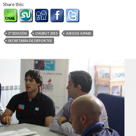
Share this:
1° EDICIÓN
CHUBUT 2013
JUEGOS JUPABI
SECRETARÍA DE DEPORTES