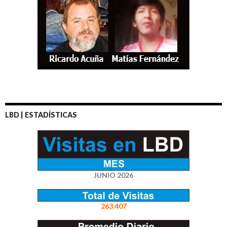
LBD | ESTADÍSTICAS
JUNIO 2026
263.407