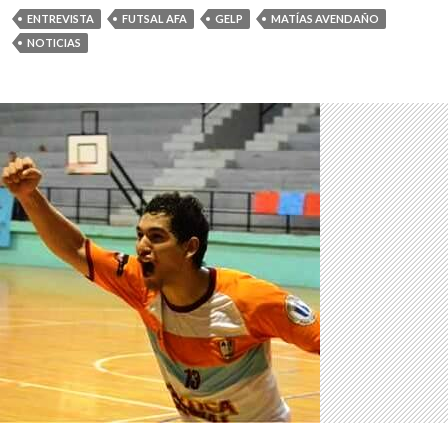
ENTREVISTA
FUTSAL AFA
GELP
MATÍAS AVENDAÑO
NOTICIAS