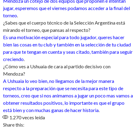
Mendoza un cotejo de dos equipos que proponen e intentan
jugar, esperemos que el viernes podamos acceder a la final del
torneo
.
¿Sabes que el cuerpo técnico de la Selección Argentina está
mirando el torneo, que pansas al respecto?
Es una motivación especial para todo jugador, queres hacer
bien las cosas en tu club y también en la selección de tu ciudad
para que te tengan en cuenta y seas citado, también para seguir
creciendo
.
¿Cómo ves a Ushuaia de cara al partido decisivo con
Mendoza?
A Ushuaia lo veo bien, no llegamos de la mejor manera
respecto a la preparación que se necesita para este tipo de
torneos, creo que si nos animamos a jugar un poco mas vamos a
obtener resultados positivos, lo importante es que el grupo
está bien y con muchas ganas de hacer historia
.
1.270
veces leída
Share this: