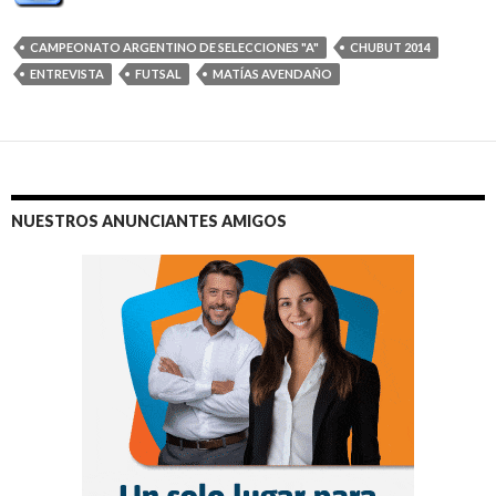
CAMPEONATO ARGENTINO DE SELECCIONES "A"
CHUBUT 2014
ENTREVISTA
FUTSAL
MATÍAS AVENDAÑO
NUESTROS ANUNCIANTES AMIGOS