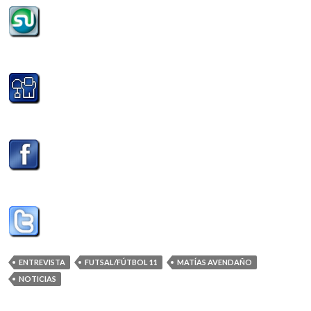
ENTREVISTA
FUTSAL/FÚTBOL 11
MATÍAS AVENDAÑO
NOTICIAS