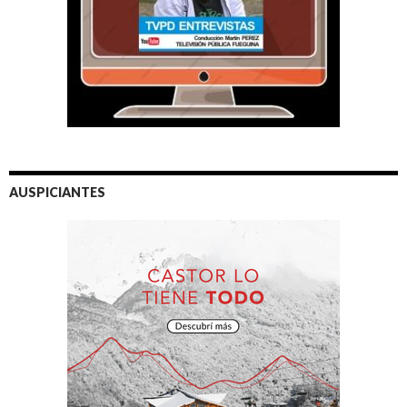
AUSPICIANTES