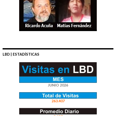
LBD | ESTADÍSTICAS
JUNIO 2026
263.407