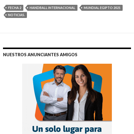
FECHA 2
HANDBALL INTERNACIONAL
MUNDIAL EGIPTO 2021
NOTICIAS.
NUESTROS ANUNCIANTES AMIGOS