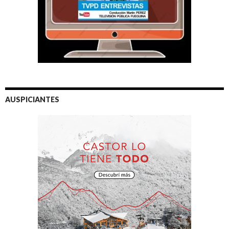
AUSPICIANTES