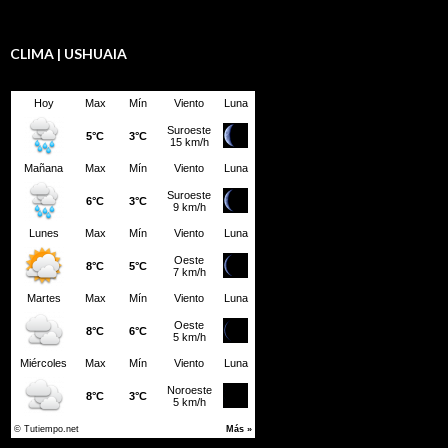
CLIMA | USHUAIA