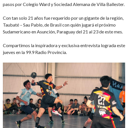
pasos por Colegio Ward y Sociedad Alemana de Villa Ballester.
Con tan solo 21 años fue requerido por un gigante de la región,
Taubaté – Sau Pablo, de Brasil con quién jugará el próximo
Sudamericano en Asunción, Paraguay del 21 al 23 de este mes.
Compartimos la inspiradora y exclusiva entrevista lograda este
jueves en la 99.9 Radio Provincia.