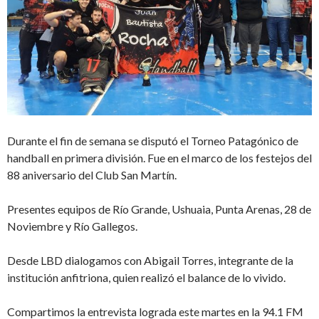
Durante el fin de semana se disputó el Torneo Patagónico de
handball en primera división. Fue en el marco de los festejos del
88 aniversario del Club San Martín.
Presentes equipos de Río Grande, Ushuaia, Punta Arenas, 28 de
Noviembre y Río Gallegos.
Desde LBD dialogamos con Abigail Torres, integrante de la
institución anfitriona, quien realizó el balance de lo vivido.
Compartimos la entrevista lograda este martes en la 94.1 FM