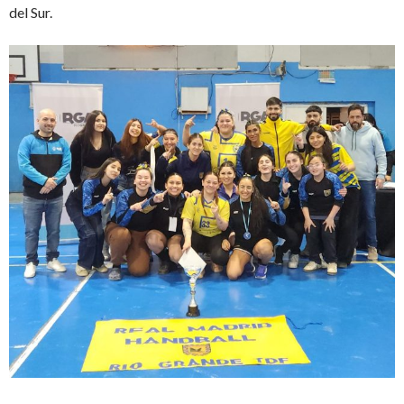
del Sur.