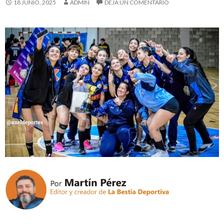
18 JUNIO, 2025
ADMIN
DEJA UN COMENTARIO