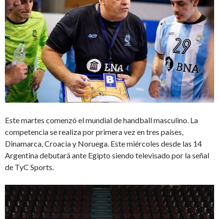
Este martes comenzó el mundial de handball masculino. La
competencia se realiza por primera vez en tres países,
Dinamarca, Croacia y Noruega. Este miércoles desde las 14
Argentina debutará ante Egipto siendo televisado por la señal
de TyC Sports.