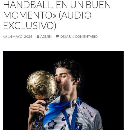
HANDBALL, EN UN BUEN
MOMENTO» (AUDIO
EXCLUSIVO)
14 MAYO, 2026
ADMIN
DEJA UN COMENTARIO