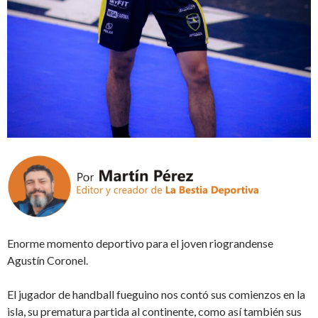
Enorme momento deportivo para el joven riograndense
Agustín Coronel.
El jugador de handball fueguino nos contó sus comienzos en la
isla, su prematura partida al continente, como así también sus