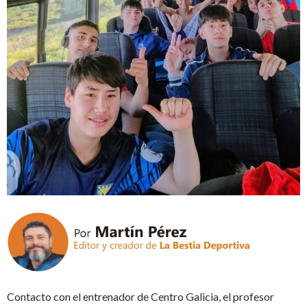
Contacto con el entrenador de Centro Galicia, el profesor