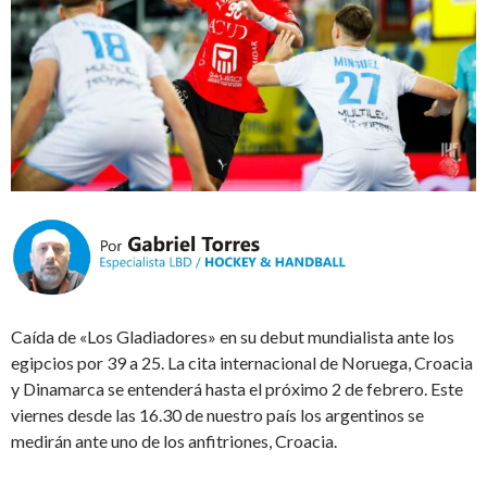
Caída de «Los Gladiadores» en su debut mundialista ante los
egipcios por 39 a 25. La cita internacional de Noruega, Croacia
y Dinamarca se entenderá hasta el próximo 2 de febrero. Este
viernes desde las 16.30 de nuestro país los argentinos se
medirán ante uno de los anfitriones, Croacia.