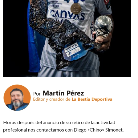
Horas después del anuncio de su retiro de la actividad
profesional nos contactamos con Diego «Chino» Simonet.