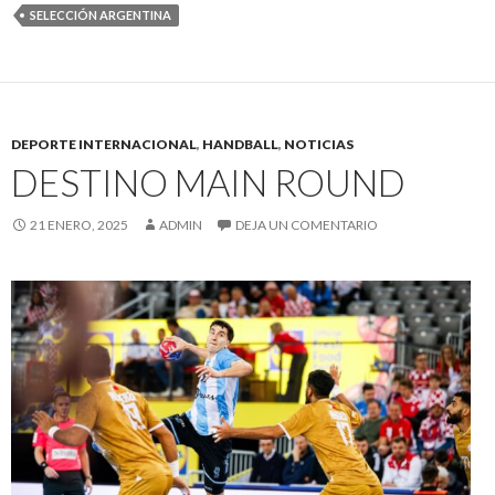
SELECCIÓN ARGENTINA
DEPORTE INTERNACIONAL
,
HANDBALL
,
NOTICIAS
DESTINO MAIN ROUND
21 ENERO, 2025
ADMIN
DEJA UN COMENTARIO