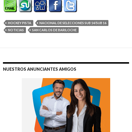
HOCKEY PISTA
NACIONAL DE SELECCIONES SUB 14/SUB 16
NOTICIAS
SAN CARLOS DE BARILOCHE
NUESTROS ANUNCIANTES AMIGOS