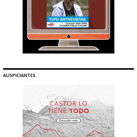
AUSPICIANTES