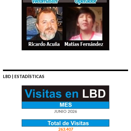
LBD | ESTADÍSTICAS
JUNIO 2026
263.407