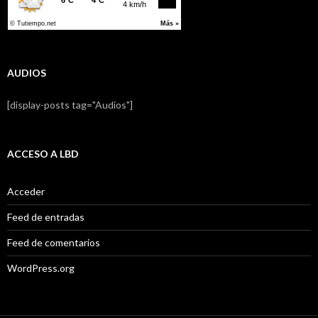
AUDIOS
[display-posts tag="Audios"]
ACCESO A LBD
Acceder
Feed de entradas
Feed de comentarios
WordPress.org