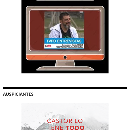
AUSPICIANTES