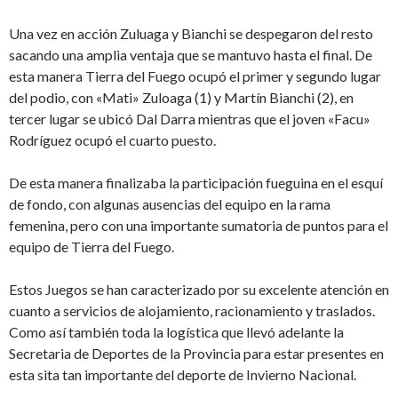
Una vez en acción Zuluaga y Bianchi se despegaron del resto
sacando una amplia ventaja que se mantuvo hasta el final. De
esta manera Tierra del Fuego ocupó el primer y segundo lugar
del podio, con «Mati» Zuloaga (1) y Martín Bianchi (2), en
tercer lugar se ubicó Dal Darra mientras que el joven «Facu»
Rodríguez ocupó el cuarto puesto.
De esta manera finalizaba la participación fueguina en el esquí
de fondo, con algunas ausencias del equipo en la rama
femenina, pero con una importante sumatoria de puntos para el
equipo de Tierra del Fuego.
Estos Juegos se han caracterizado por su excelente atención en
cuanto a servicios de alojamiento, racionamiento y traslados.
Como así también toda la logística que llevó adelante la
Secretaria de Deportes de la Provincia para estar presentes en
esta sita tan importante del deporte de Invierno Nacional.