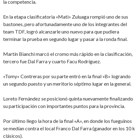
la competencia.
En la etapa clasificatoria «Mati» Zuluaga rompió uno de sus
bastones, pero afortunadamente uno de los integrantes del
team TDF, logró alcanzarle uno nuevo para que pudiera
terminar la prueba en segundo lugar y pasar a la ronda final.
Martín Bianchi marcó el cromo más rápido en la clasificación,
tercero fue Dal Farra y cuarto Facu Rodríguez.
«Tomy» Contreras por su parte entró en la final «B» logrando
un segundo puesto y un meritorio séptimo lugar en la general.
Loreto Fernández se posicionó quinta nuevamente finalizando
su participación con importantes puntos para la provincia.
Por último llego la hora de la final «A», en donde los fueguinos
se medían contra el local Franco Dal Farra (ganador en los 10 k
clásicos).