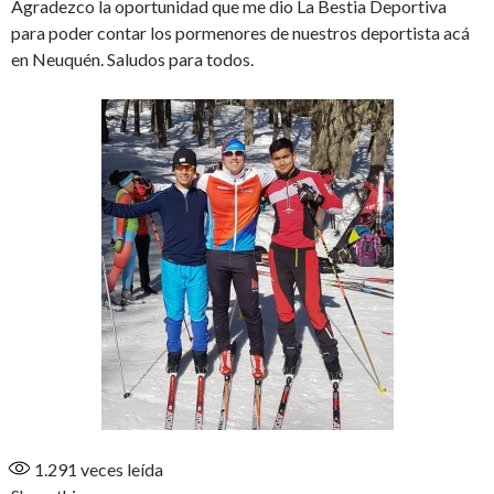
Agradezco la oportunidad que me dio La Bestia Deportiva
para poder contar los pormenores de nuestros deportista acá
en Neuquén. Saludos para todos.
1.291
veces leída