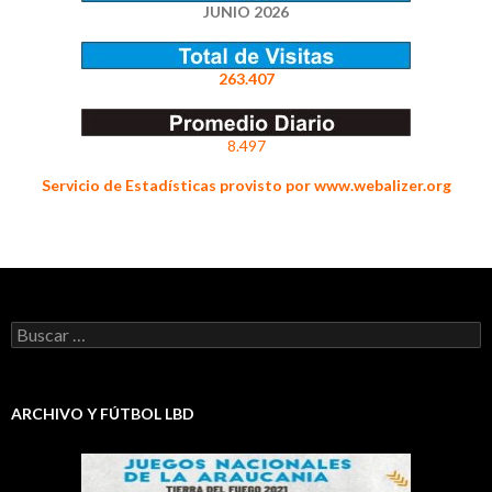
JUNIO 2026
263.407
8.497
Servicio de Estadísticas provisto por www.webalizer.org
Buscar:
ARCHIVO Y FÚTBOL LBD