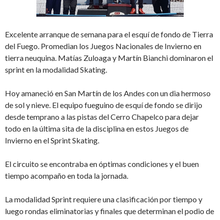
Excelente arranque de semana para el esquí de fondo de Tierra
del Fuego. Promedian los Juegos Nacionales de Invierno en
tierra neuquina. Matías Zuloaga y Martín Bianchi dominaron el
sprint en la modalidad Skating.
Hoy amaneció en San Martín de los Andes con un dia hermoso
de sol y nieve. El equipo fueguino de esquí de fondo se dirijo
desde temprano a las pistas del Cerro Chapelco para dejar
todo en la última sita de la disciplina en estos Juegos de
Invierno en el Sprint Skating.
El circuito se encontraba en óptimas condiciones y el buen
tiempo acompaño en toda la jornada.
La modalidad Sprint requiere una clasificación por tiempo y
luego rondas eliminatorias y finales que determinan el podio de