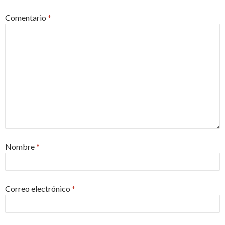
Comentario
*
Nombre
*
Correo electrónico
*