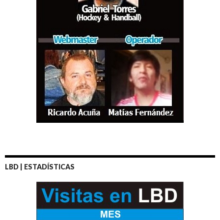
LBD | ESTADÍSTICAS