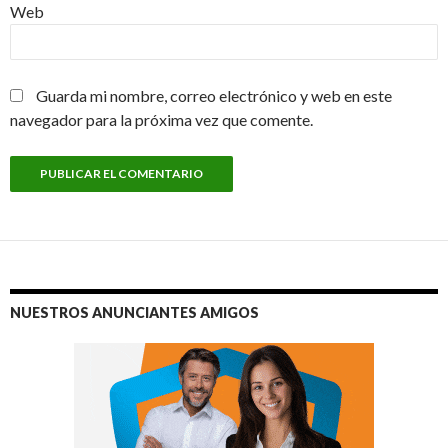
Web
Guarda mi nombre, correo electrónico y web en este
navegador para la próxima vez que comente.
NUESTROS ANUNCIANTES AMIGOS