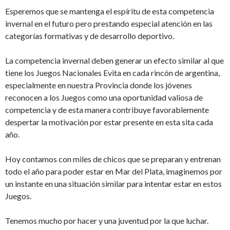
Esperemos que se mantenga el espíritu de esta competencia
invernal en el futuro pero prestando especial atención en las
categorías formativas y de desarrollo deportivo.
La competencia invernal deben generar un efecto similar al que
tiene los Juegos Nacionales Evita en cada rincón de argentina,
especialmente en nuestra Provincia donde los jóvenes
reconocen a los Juegos como una oportunidad valiosa de
competencia y de esta manera contribuye favorablemente
despertar la motivación por estar presente en esta sita cada
año.
Hoy contamos con miles de chicos que se preparan y entrenan
todo el año para poder estar en Mar del Plata, imaginemos por
un instante en una situación similar para intentar estar en estos
Juegos.
Tenemos mucho por hacer y una juventud por la que luchar.