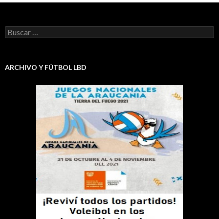
Buscar:
ARCHIVO Y FÚTBOL LBD