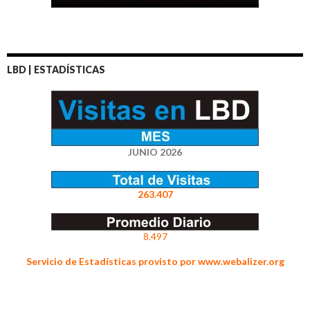
LBD | ESTADÍSTICAS
JUNIO 2026
263.407
8.497
Servicio de Estadísticas provisto por www.webalizer.org