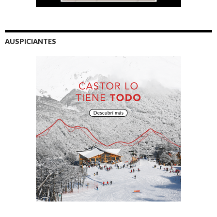
AUSPICIANTES