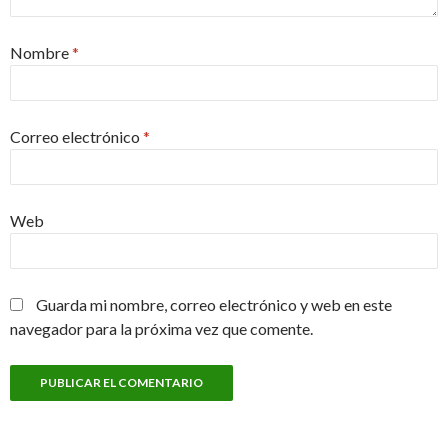
Nombre
*
Correo electrónico
*
Web
Guarda mi nombre, correo electrónico y web en este
navegador para la próxima vez que comente.