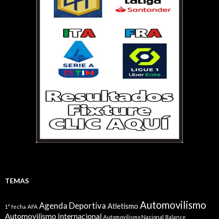
TEMAS
Automovilismo
Agenda Deportiva
Atletismo
1° fecha
AFA
Automovilismo Internacional
Automovilismo Nacional
Balance