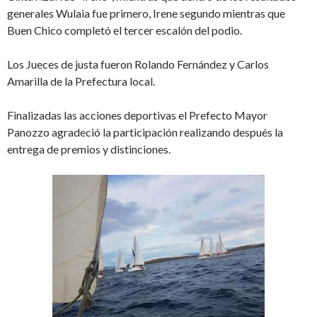
generales Wulaia fue primero, Irene segundo mientras que
Buen Chico completó el tercer escalón del podio.
Los Jueces de justa fueron Rolando Fernández y Carlos
Amarilla de la Prefectura local.
Finalizadas las acciones deportivas el Prefecto Mayor
Panozzo agradeció la participación realizando después la
entrega de premios y distinciones.