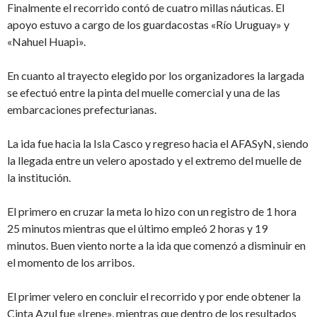
Finalmente el recorrido contó de cuatro millas náuticas. El
apoyo estuvo a cargo de los guardacostas «Río Uruguay» y
«Nahuel Huapi».
En cuanto al trayecto elegido por los organizadores la largada
se efectuó entre la pinta del muelle comercial y una de las
embarcaciones prefecturianas.
La ida fue hacia la Isla Casco y regreso hacia el AFASyN, siendo
la llegada entre un velero apostado y el extremo del muelle de
la institución.
El primero en cruzar la meta lo hizo con un registro de 1 hora
25 minutos mientras que el último empleó 2 horas y 19
minutos. Buen viento norte a la ida que comenzó a disminuir en
el momento de los arribos.
El primer velero en concluir el recorrido y por ende obtener la
Cinta Azul fue «Irene», mientras que dentro de los resultados