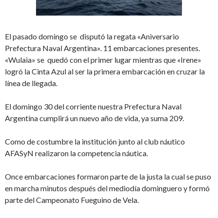
El pasado domingo se disputó la regata «Aniversario
Prefectura Naval Argentina». 11 embarcaciones presentes.
«Wulaia» se quedó con el primer lugar mientras que «Irene»
logró la Cinta Azul al ser la primera embarcación en cruzar la
línea de llegada.
El domingo 30 del corriente nuestra Prefectura Naval
Argentina cumplirá un nuevo año de vida, ya suma 209.
Como de costumbre la institución junto al club náutico
AFASyN realizaron la competencia náutica.
Once embarcaciones formaron parte de la justa la cual se puso
en marcha minutos después del mediodía dominguero y formó
parte del Campeonato Fueguino de Vela.