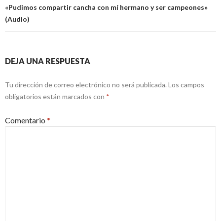
«Pudimos compartir cancha con mí hermano y ser campeones»
(Audio)
DEJA UNA RESPUESTA
Tu dirección de correo electrónico no será publicada.
Los campos
obligatorios están marcados con
*
Comentario
*