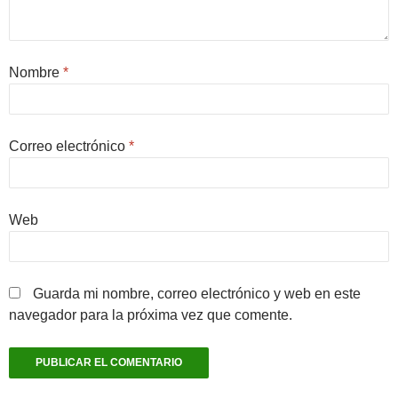
Nombre
*
Correo electrónico
*
Web
Guarda mi nombre, correo electrónico y web en este
navegador para la próxima vez que comente.