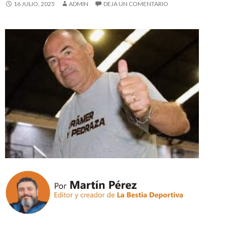
16 JULIO, 2025
ADMIN
DEJA UN COMENTARIO