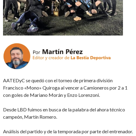
AATEDyC se quedó con el torneo de primera división
Francisco «Mono» Quiroga al vencer a Camioneros por 2 a 1
con goles de Mariano Morán y Enzo Lorenzoni.
Desde LBD fuimos en busca de la palabra del ahora técnico
campeón, Martín Romero.
Análisis del partido y de la temporada por parte del entrenador.