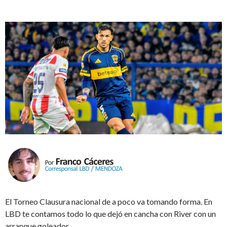
El Torneo Clausura nacional de a poco va tomando forma. En
LBD te contamos todo lo que dejó en cancha con River con un
arranque goleador.