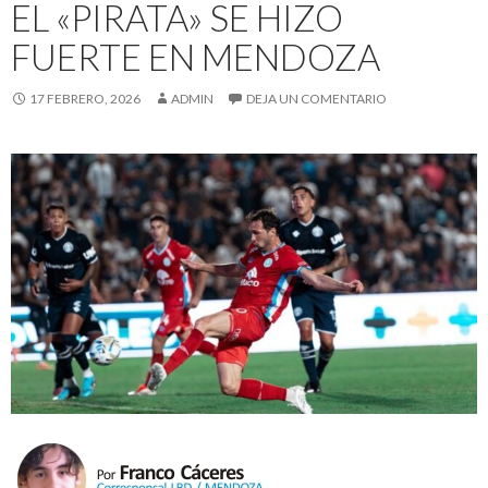
EL «PIRATA» SE HIZO
FUERTE EN MENDOZA
17 FEBRERO, 2026
ADMIN
DEJA UN COMENTARIO