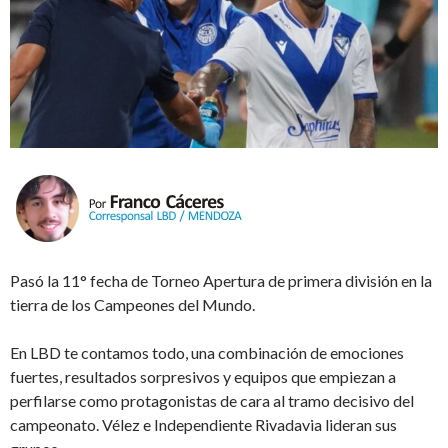
Pasó la 11° fecha de Torneo Apertura de primera división en la
tierra de los Campeones del Mundo.
En LBD te contamos todo, una combinación de emociones
fuertes, resultados sorpresivos y equipos que empiezan a
perfilarse como protagonistas de cara al tramo decisivo del
campeonato. Vélez e Independiente Rivadavia lideran sus