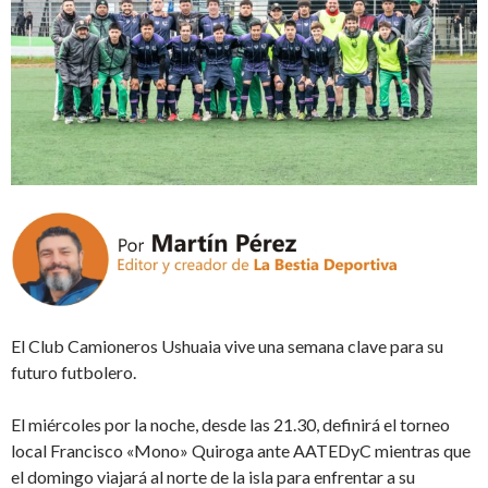
El Club Camioneros Ushuaia vive una semana clave para su
futuro futbolero.
El miércoles por la noche, desde las 21.30, definirá el torneo
local Francisco «Mono» Quiroga ante AATEDyC mientras que
el domingo viajará al norte de la isla para enfrentar a su