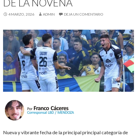
DE LA NOVENA
4 MARZO, 2026
ADMIN
DEJA UN COMENTARIO
Nueva y vibrante fecha de la principal principal categoría de