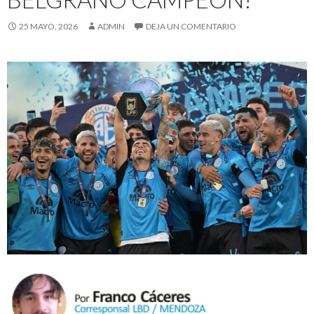
25 MAYO, 2026
ADMIN
DEJA UN COMENTARIO