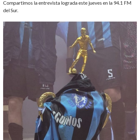
Compartimos la entrevista lograda este jueves en la 94.1 FM
del Sur.