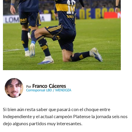
Si bien aún resta saber que pasará con el choque entre
Independiente y el actual campeón Platense la jornada seis nos
dejo algunos partidos muy interesantes.