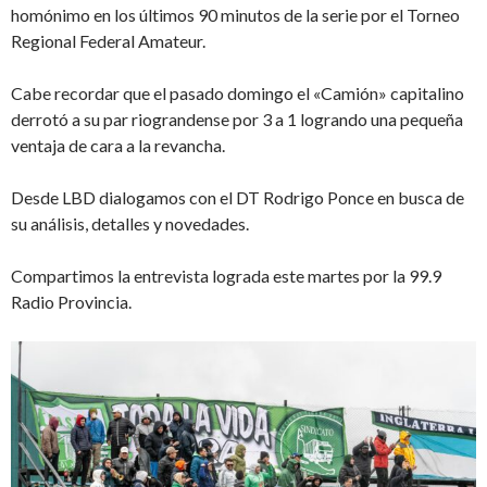
homónimo en los últimos 90 minutos de la serie por el Torneo
Regional Federal Amateur.
Cabe recordar que el pasado domingo el «Camión» capitalino
derrotó a su par riograndense por 3 a 1 logrando una pequeña
ventaja de cara a la revancha.
Desde LBD dialogamos con el DT Rodrigo Ponce en busca de
su análisis, detalles y novedades.
Compartimos la entrevista lograda este martes por la 99.9
Radio Provincia.