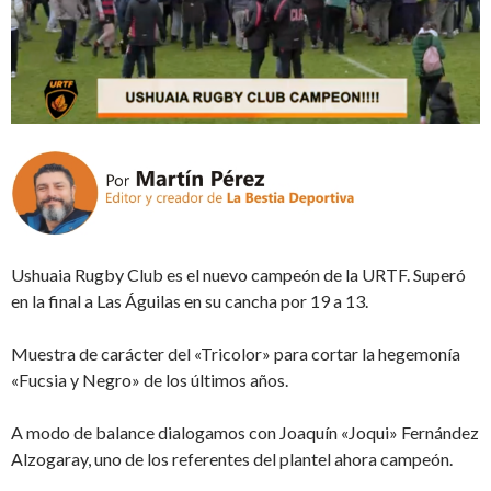
Ushuaia Rugby Club es el nuevo campeón de la URTF. Superó
en la final a Las Águilas en su cancha por 19 a 13.
Muestra de carácter del «Tricolor» para cortar la hegemonía
«Fucsia y Negro» de los últimos años.
A modo de balance dialogamos con Joaquín «Joqui» Fernández
Alzogaray, uno de los referentes del plantel ahora campeón.