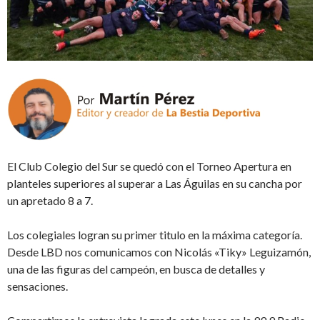
El Club Colegio del Sur se quedó con el Torneo Apertura en
planteles superiores al superar a Las Águilas en su cancha por
un apretado 8 a 7.
Los colegiales logran su primer titulo en la máxima categoría.
Desde LBD nos comunicamos con Nicolás «Tiky» Leguizamón,
una de las figuras del campeón, en busca de detalles y
sensaciones.