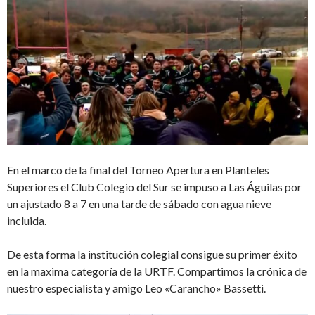
En el marco de la final del Torneo Apertura en Planteles
Superiores el Club Colegio del Sur se impuso a Las Águilas por
un ajustado 8 a 7 en una tarde de sábado con agua nieve
incluida.
De esta forma la institución colegial consigue su primer éxito
en la maxima categoría de la URTF. Compartimos la crónica de
nuestro especialista y amigo Leo «Carancho» Bassetti.