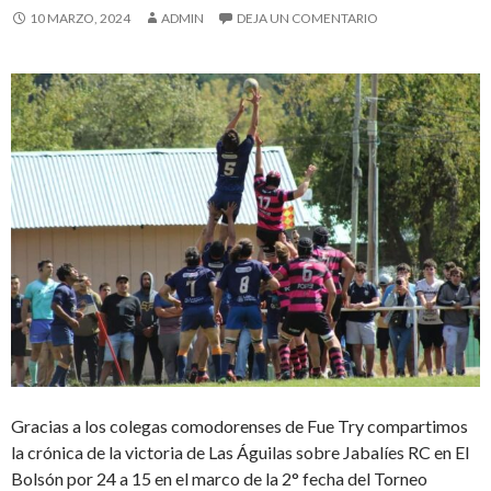
10 MARZO, 2024
ADMIN
DEJA UN COMENTARIO
Gracias a los colegas comodorenses de Fue Try compartimos
la crónica de la victoria de Las Águilas sobre Jabalíes RC en El
Bolsón por 24 a 15 en el marco de la 2° fecha del Torneo