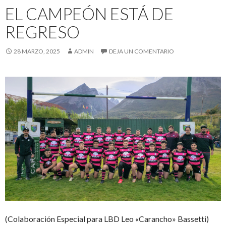
EL CAMPEÓN ESTÁ DE
REGRESO
28 MARZO, 2025
ADMIN
DEJA UN COMENTARIO
(Colaboración Especial para LBD Leo «Carancho» Bassetti)