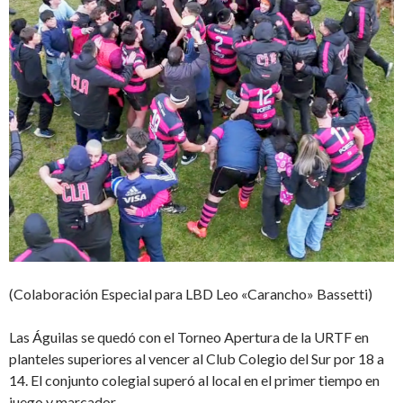
(Colaboración Especial para LBD Leo «Carancho» Bassetti)
Las Águilas se quedó con el Torneo Apertura de la URTF en
planteles superiores al vencer al Club Colegio del Sur por 18 a
14. El conjunto colegial superó al local en el primer tiempo en
juego y marcador.