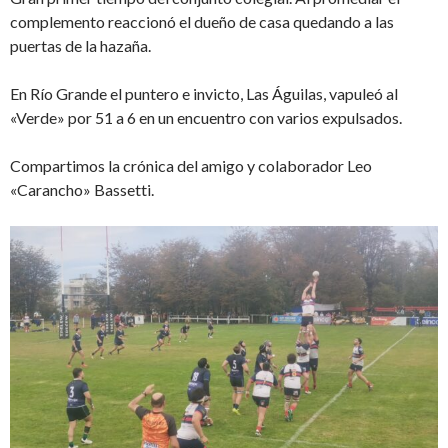
complemento reaccionó el dueño de casa quedando a las
puertas de la hazaña.
En Río Grande el puntero e invicto, Las Águilas, vapuleó al
«Verde» por 51 a 6 en un encuentro con varios expulsados.
Compartimos la crónica del amigo y colaborador Leo
«Carancho» Bassetti.