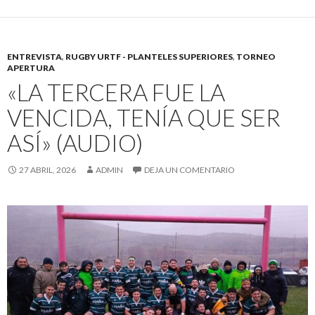
ENTREVISTA
,
RUGBY URTF - PLANTELES SUPERIORES
,
TORNEO
APERTURA
«LA TERCERA FUE LA
VENCIDA, TENÍA QUE SER
ASÍ» (AUDIO)
27 ABRIL, 2026
ADMIN
DEJA UN COMENTARIO