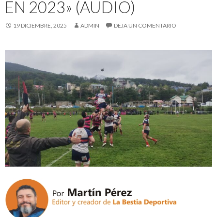
EN 2023» (AUDIO)
19 DICIEMBRE, 2025
ADMIN
DEJA UN COMENTARIO