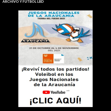
ARCHIVO Y FÚTBOL LBD