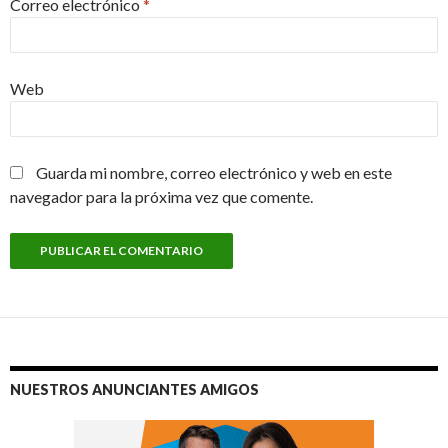
Correo electrónico
*
Web
Guarda mi nombre, correo electrónico y web en este
navegador para la próxima vez que comente.
NUESTROS ANUNCIANTES AMIGOS