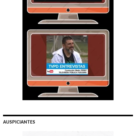
AUSPICIANTES