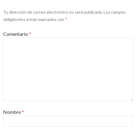
Tu dirección de correo electrónico no será publicada.
Los campos
obligatorios están marcados con
*
Comentario
*
Nombre
*