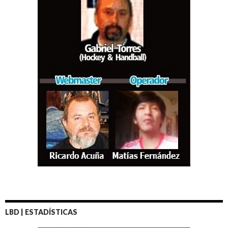
LBD | ESTADÍSTICAS