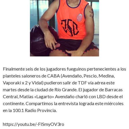
Finalmente seis de los jugadores fueguinos pertenecientes a los
planteles saloneros de CABA (Avendaño, Pescio, Medina,
Vaporaki x 2 y Vidal) pudieron salir de TDF vía aérea este
martes desde la ciudad de Río Grande. El jugador de Barracas
Central, Matías «Lagarto» Avendaño charló con LBD desde el
continente. Compartimos la entrevista lograda este miércoles
en la 100.1 Radio Provincia.
https://youtu.be/-FISmyOV3ro