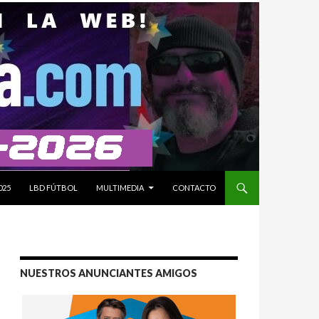
025
LBD FÚTBOL
MULTIMEDIA
CONTACTO
NUESTROS ANUNCIANTES AMIGOS