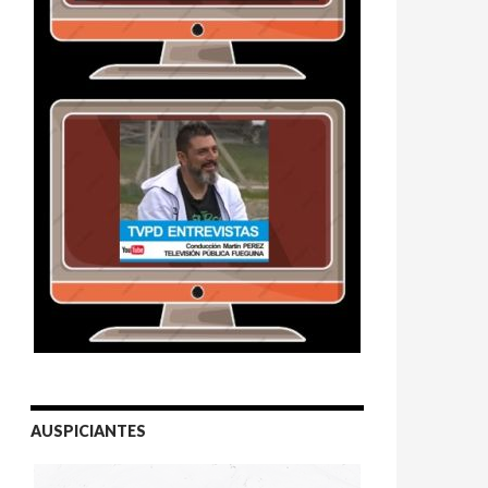
AUSPICIANTES