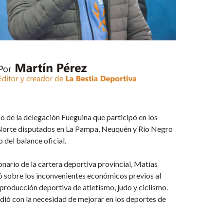
o de la delegación Fueguina que participó en los
orte disputados en La Pampa, Neuquén y Río Negro
 del balance oficial.
nario de la cartera deportiva provincial, Matías
ó sobre los inconvenientes económicos previos al
a producción deportiva de atletismo, judo y ciclismo.
ió con la necesidad de mejorar en los deportes de