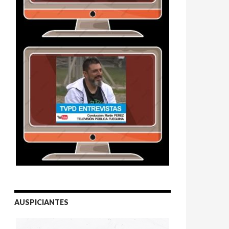
AUSPICIANTES