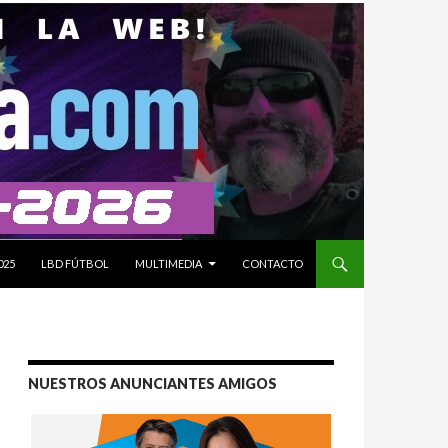
025
LBD FÚTBOL
MULTIMEDIA
CONTACTO
NUESTROS ANUNCIANTES AMIGOS